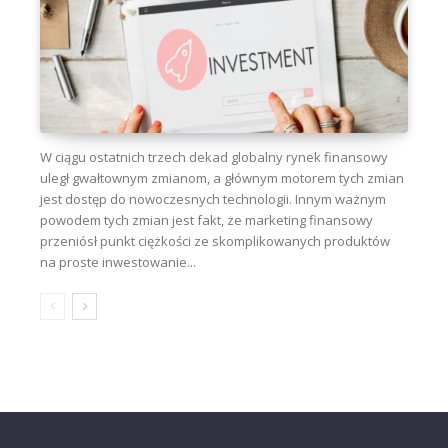
W ciągu ostatnich trzech dekad globalny rynek finansowy
uległ gwałtownym zmianom, a głównym motorem tych zmian
jest dostęp do nowoczesnych technologii. Innym ważnym
powodem tych zmian jest fakt, że marketing finansowy
przeniósł punkt ciężkości ze skomplikowanych produktów
na proste inwestowanie...