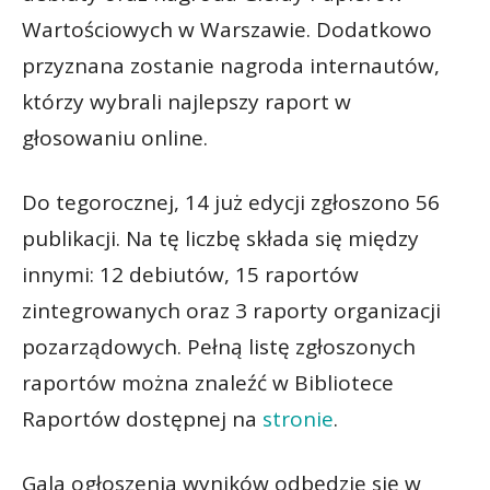
Wartościowych w Warszawie. Dodatkowo
przyznana zostanie nagroda internautów,
którzy wybrali najlepszy raport w
głosowaniu online.
Do tegorocznej, 14 już edycji zgłoszono 56
publikacji. Na tę liczbę składa się między
innymi: 12 debiutów, 15 raportów
zintegrowanych oraz 3 raporty organizacji
pozarządowych. Pełną listę zgłoszonych
raportów można znaleźć w Bibliotece
Raportów dostępnej na
stronie
.
Gala ogłoszenia wyników odbędzie się w