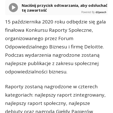
Naciśnij przycisk odtwarzania, aby odsłuchać
tę zawartość
Powered By
GSpeech
15 października 2020 roku odbędzie się gala
finałowa Konkursu Raporty Społeczne,
organizowanego przez Forum
Odpowiedzialnego Biznesu i firmę Deloitte.
Podczas wydarzenia nagrodzone zostaną
najlepsze publikacje z zakresu społecznej
odpowiedzialności biznesu.
Raporty zostaną nagrodzone w czterech
kategoriach: najlepszy raport zintegrowany,
najlepszy raport społeczny, najlepsze
debiuty oraz nagroda Giełdy Papierów