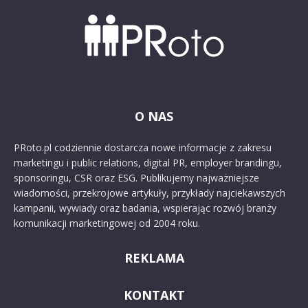
O NAS
PRoto.pl codziennie dostarcza nowe informacje z zakresu
marketingu i public relations, digital PR, employer brandingu,
sponsoringu, CSR oraz ESG. Publikujemy najważniejsze
wiadomości, przekrojowe artykuły, przykłady najciekawszych
kampanii, wywiady oraz badania, wspierając rozwój branży
komunikacji marketingowej od 2004 roku.
REKLAMA
KONTAKT