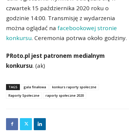
czwartek 15 października 2020 roku o
godzinie 14:00. Transmisję z wydarzenia
można oglądać na
facebookowej stronie
konkursu
. Ceremonia potrwa około godziny.
PRoto.pl jest patronem medialnym
konkursu
. (ak)
TAGS
gala finałowa
konkurs raporty społeczne
Raporty Społeczne
raporty społeczne 2020