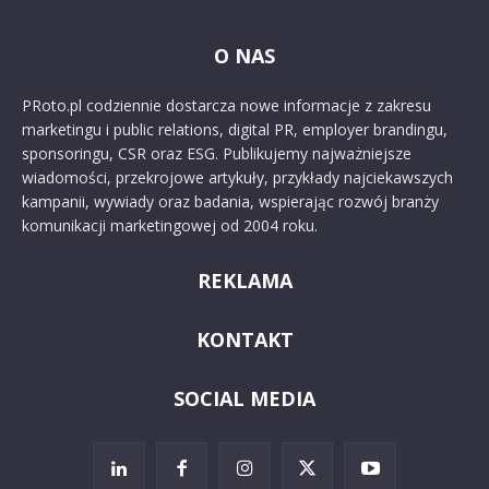
O NAS
PRoto.pl codziennie dostarcza nowe informacje z zakresu
marketingu i public relations, digital PR, employer brandingu,
sponsoringu, CSR oraz ESG. Publikujemy najważniejsze
wiadomości, przekrojowe artykuły, przykłady najciekawszych
kampanii, wywiady oraz badania, wspierając rozwój branży
komunikacji marketingowej od 2004 roku.
REKLAMA
KONTAKT
SOCIAL MEDIA