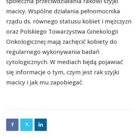
społeczna przeciwdziałania rakowi szyjki
macicy. Wspólne działania pełnomocnika
rządu ds. równego statusu kobiet i mężczyzn
oraz Polskiego Towarzystwa Ginekologii
Onkologicznej mają zachęcić kobiety do
regularnego wykonywania badań
cytologicznych. W mediach będą pojawiać
się informacje o tym, czym jest rak szyjki
macicy i jak mu zapobiegać.