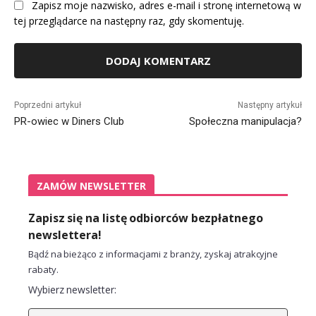
Zapisz moje nazwisko, adres e-mail i stronę internetową w
tej przeglądarce na następny raz, gdy skomentuję.
Alternative:
Poprzedni artykuł
Następny artykuł
PR-owiec w Diners Club
Społeczna manipulacja?
ZAMÓW NEWSLETTER
Zapisz się na listę odbiorców bezpłatnego
newslettera!
Bądź na bieżąco z informacjami z branży, zyskaj atrakcyjne
rabaty.
Wybierz newsletter: