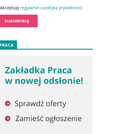
Akceptuję
regulamin
i
politykę prywatności
PRACA