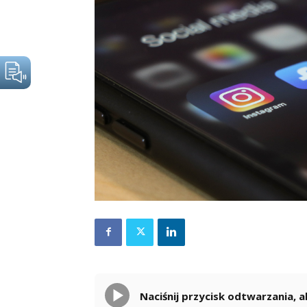
Naciśnij przycisk odtwarzania,