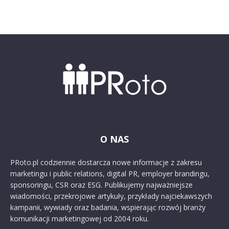
O NAS
PRoto.pl codziennie dostarcza nowe informacje z zakresu
marketingu i public relations, digital PR, employer brandingu,
sponsoringu, CSR oraz ESG. Publikujemy najważniejsze
wiadomości, przekrojowe artykuły, przykłady najciekawszych
kampanii, wywiady oraz badania, wspierając rozwój branży
komunikacji marketingowej od 2004 roku.