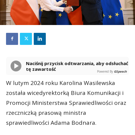
Naciśnij przycisk odtwarzania, aby odsłuchać
tę zawartość
Powered By
GSpeech
W lutym 2024 roku Karolina Wasilewska
została wicedyrektorką Biura Komunikacji i
Promocji Ministerstwa Sprawiedliwości oraz
rzeczniczką prasową ministra
sprawiedliwości Adama Bodnara.