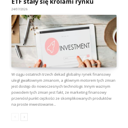
ETF stały się królami rynku
24/07/2026
W ciągu ostatnich trzech dekad globalny rynek finansowy
uległ gwałtownym zmianom, a głównym motorem tych zmian
jest dostęp do nowoczesnych technologii. Innym ważnym
powodem tych zmian jest fakt, że marketing finansowy
przeniósł punkt ciężkości ze skomplikowanych produktów
na proste inwestowanie...