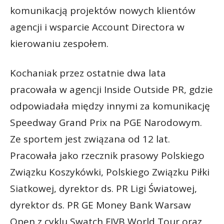
komunikacją projektów nowych klientów
agencji i wsparcie Account Directora w
kierowaniu zespołem.
Kochaniak przez ostatnie dwa lata
pracowała w agencji Inside Outside PR, gdzie
odpowiadała między innymi za komunikację
Speedway Grand Prix na PGE Narodowym.
Ze sportem jest związana od 12 lat.
Pracowała jako rzecznik prasowy Polskiego
Związku Koszykówki, Polskiego Związku Piłki
Siatkowej, dyrektor ds. PR Ligi Światowej,
dyrektor ds. PR GE Money Bank Warsaw
Open z cyklu Swatch FIVB World Tour oraz