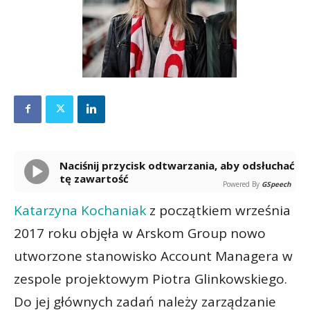
Naciśnij przycisk odtwarzania, aby odsłuchać
tę zawartość
Powered By
GSpeech
Katarzyna Kochaniak
z początkiem września
2017 roku objęła w Arskom Group nowo
utworzone stanowisko Account Managera w
zespole projektowym Piotra Glinkowskiego.
Do jej głównych zadań należy zarządzanie