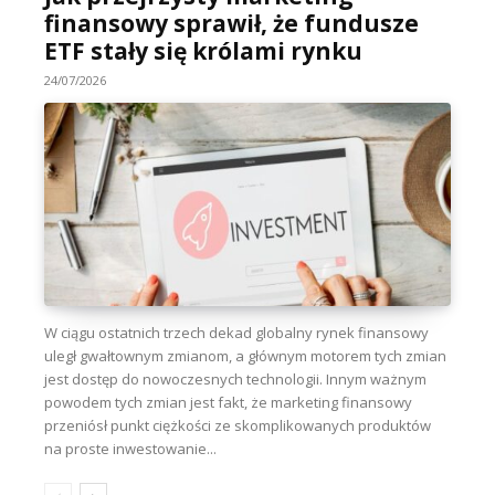
finansowy sprawił, że fundusze
ETF stały się królami rynku
24/07/2026
W ciągu ostatnich trzech dekad globalny rynek finansowy
uległ gwałtownym zmianom, a głównym motorem tych zmian
jest dostęp do nowoczesnych technologii. Innym ważnym
powodem tych zmian jest fakt, że marketing finansowy
przeniósł punkt ciężkości ze skomplikowanych produktów
na proste inwestowanie...