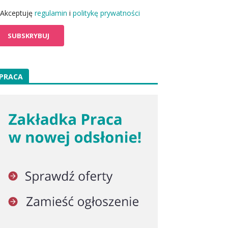
Akceptuję
regulamin
i
politykę prywatności
PRACA