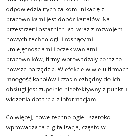
odpowiedzialnych za komunikację z
pracownikami jest dobór kanałów. Na
przestrzeni ostatnich lat, wraz z rozwojem
nowych technologii i rosnącymi
umiejętnościami i oczekiwaniami
pracowników, firmy wprowadzały coraz to
nowsze narzędzia. W efekcie w wielu firmach
mnogość kanałów i czas niezbędny do ich
obsługi jest zupełnie nieefektywny z punktu
widzenia dotarcia z informacjami.
Co więcej, nowe technologie i szeroko
wprowadzana digitalizacja, często w