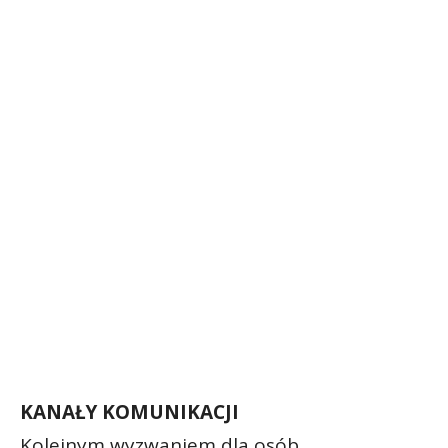
KANAŁY KOMUNIKACJI
Kolejnym wyzwaniem dla osób