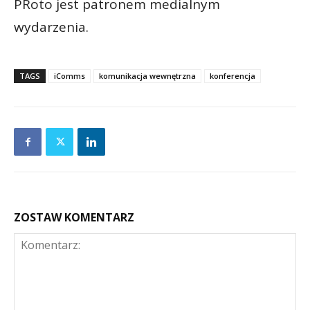
PRoto jest patronem medialnym
wydarzenia.
TAGS
iComms
komunikacja wewnętrzna
konferencja
ZOSTAW KOMENTARZ