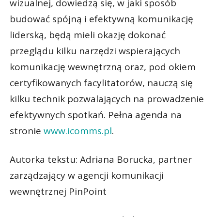
wizualnej, dowiedzą się, w jaki sposób
budować spójną i efektywną komunikację
liderską, będą mieli okazję dokonać
przeglądu kilku narzędzi wspierających
komunikację wewnętrzną oraz, pod okiem
certyfikowanych facylitatorów, nauczą się
kilku technik pozwalających na prowadzenie
efektywnych spotkań. Pełna agenda na
stronie
www.icomms.pl
.
Autorka tekstu: Adriana Borucka, partner
zarządzający w agencji komunikacji
wewnętrznej PinPoint