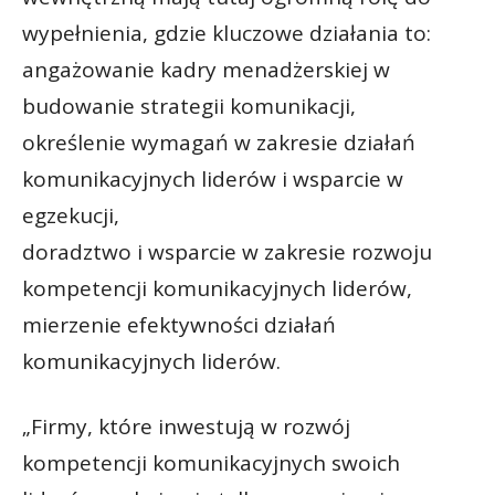
wypełnienia, gdzie kluczowe działania to:
angażowanie kadry menadżerskiej w
budowanie strategii komunikacji,
określenie wymagań w zakresie działań
komunikacyjnych liderów i wsparcie w
egzekucji,
doradztwo i wsparcie w zakresie rozwoju
kompetencji komunikacyjnych liderów,
mierzenie efektywności działań
komunikacyjnych liderów.
„Firmy, które inwestują w rozwój
kompetencji komunikacyjnych swoich