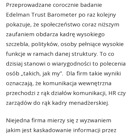
Przeprowadzane corocznie badanie
Edelman Trust Barometer po raz kolejny
pokazuje, że społeczeństwo coraz niższym
zaufaniem obdarza kadrę wysokiego
szczebla, polityków, osoby pełniące wysokie
funkcje w ramach danej struktury. To co
dzisiaj stanowi o wiarygodności to polecenia
osób „takich, jak my”. Dla firm takie wyniki
oznaczają, że komunikacja wewnętrzna
przechodzi z rąk działów komunikacji, HR czy
zarządów do rąk kadry menadżerskiej.
Niejedna firma mierzy się z wyzwaniem
jakim jest kaskadowanie informacji przez