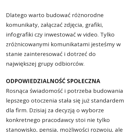
Dlatego warto budować różnorodne
komunikaty, załączać zdjęcia, grafiki,
infografiki czy inwestować w video. Tylko
zróżnicowanymi komunikatami jesteśmy w
stanie zainteresować i dotrzeć do
największej grupy odbiorców.
ODPOWIEDZIALNOŚĆ SPOŁECZNA
Rosnąca świadomość i potrzeba budowania
lepszego otoczenia stała się już standardem
dla firm. Dzisiaj za decyzją o wyborze
konkretnego pracodawcy stoi nie tylko
stanowisko, pensja, możliwości rozwoju, ale