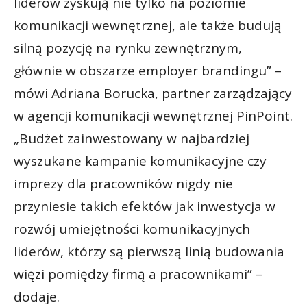
liderów zyskują nie tylko na poziomie
komunikacji wewnętrznej, ale także budują
silną pozycję na rynku zewnętrznym,
głównie w obszarze employer brandingu” –
mówi Adriana Borucka, partner zarządzający
w agencji komunikacji wewnętrznej PinPoint.
„Budżet zainwestowany w najbardziej
wyszukane kampanie komunikacyjne czy
imprezy dla pracowników nigdy nie
przyniesie takich efektów jak inwestycja w
rozwój umiejętności komunikacyjnych
liderów, którzy są pierwszą linią budowania
więzi pomiędzy firmą a pracownikami” –
dodaje.