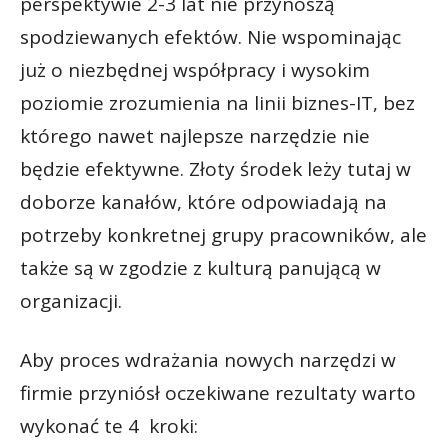
perspektywie 2-3 lat nie przynoszą
spodziewanych efektów. Nie wspominając
już o niezbędnej współpracy i wysokim
poziomie zrozumienia na linii biznes-IT, bez
którego nawet najlepsze narzędzie nie
będzie efektywne. Złoty środek leży tutaj w
doborze kanałów, które odpowiadają na
potrzeby konkretnej grupy pracowników, ale
także są w zgodzie z kulturą panującą w
organizacji.
Aby proces wdrażania nowych narzędzi w
firmie przyniósł oczekiwane rezultaty warto
wykonać te 4 kroki: