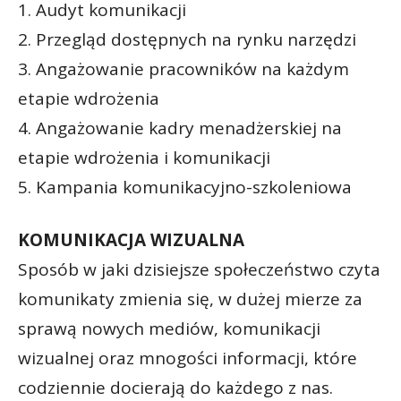
1. Audyt komunikacji
2. Przegląd dostępnych na rynku narzędzi
3. Angażowanie pracowników na każdym
etapie wdrożenia
4. Angażowanie kadry menadżerskiej na
etapie wdrożenia i komunikacji
5. Kampania komunikacyjno-szkoleniowa
KOMUNIKACJA WIZUALNA
Sposób w jaki dzisiejsze społeczeństwo czyta
komunikaty zmienia się, w dużej mierze za
sprawą nowych mediów, komunikacji
wizualnej oraz mnogości informacji, które
codziennie docierają do każdego z nas.