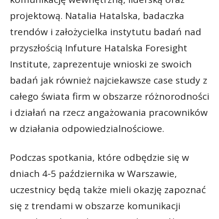
projektową. Natalia Hatalska, badaczka
trendów i założycielka instytutu badań nad
przyszłością Infuture Hatalska Foresight
Institute, zaprezentuje wnioski ze swoich
badań jak również najciekawsze case study z
całego świata firm w obszarze różnorodności
i działań na rzecz angażowania pracowników
w działania odpowiedzialnościowe.
Podczas spotkania, które odbędzie się w
dniach 4-5 października w Warszawie,
uczestnicy będą także mieli okazję zapoznać
się z trendami w obszarze komunikacji