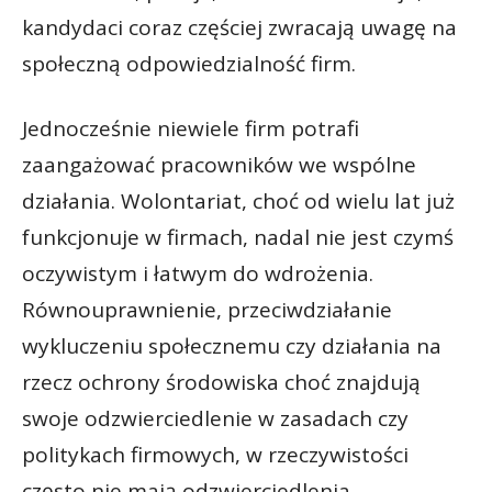
kandydaci coraz częściej zwracają uwagę na
społeczną odpowiedzialność firm.
Jednocześnie niewiele firm potrafi
zaangażować pracowników we wspólne
działania. Wolontariat, choć od wielu lat już
funkcjonuje w firmach, nadal nie jest czymś
oczywistym i łatwym do wdrożenia.
Równouprawnienie, przeciwdziałanie
wykluczeniu społecznemu czy działania na
rzecz ochrony środowiska choć znajdują
swoje odzwierciedlenie w zasadach czy
politykach firmowych, w rzeczywistości
często nie mają odzwierciedlenia.