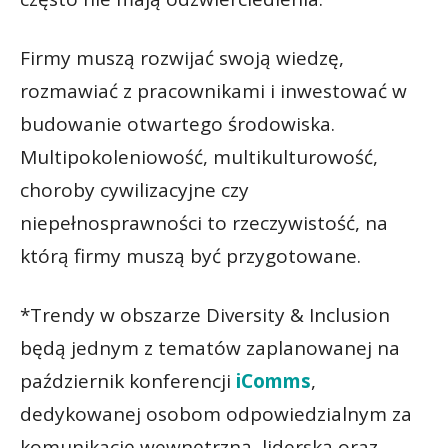
Firmy muszą rozwijać swoją wiedzę,
rozmawiać z pracownikami i inwestować w
budowanie otwartego środowiska.
Multipokoleniowość, multikulturowość,
choroby cywilizacyjne czy
niepełnosprawności to rzeczywistość, na
którą firmy muszą być przygotowane.
*Trendy w obszarze Diversity & Inclusion
będą jednym z tematów zaplanowanej na
październik konferencji
iComms
,
dedykowanej osobom odpowiedzialnym za
komunikację wewnętrzną, liderską oraz