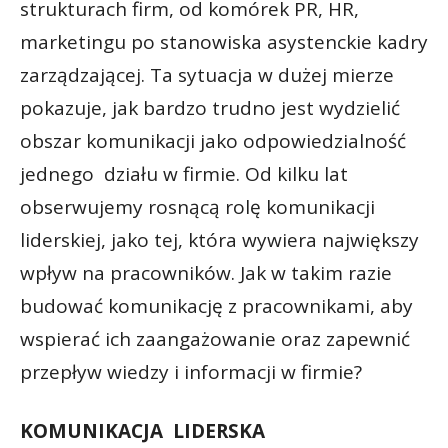
strukturach firm, od komórek PR, HR,
marketingu po stanowiska asystenckie kadry
zarządzającej. Ta sytuacja w dużej mierze
pokazuje, jak bardzo trudno jest wydzielić
obszar komunikacji jako odpowiedzialność
jednego działu w firmie. Od kilku lat
obserwujemy rosnącą rolę komunikacji
liderskiej, jako tej, która wywiera największy
wpływ na pracowników. Jak w takim razie
budować komunikację z pracownikami, aby
wspierać ich zaangażowanie oraz zapewnić
przepływ wiedzy i informacji w firmie?
KOMUNIKACJA LIDERSKA