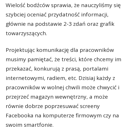
Wielość bodźców sprawia, że nauczyliśmy się
szybciej oceniać przydatność informacji,
głównie na podstawie 2-3 zdań oraz grafik
towarzyszących.
Projektując komunikację dla pracowników
musimy pamiętać, że treści, które chcemy im
przekazać, konkurują z prasą, portalami
internetowymi, radiem, etc. Dzisiaj każdy z
pracowników w wolnej chwili może chwycić i
przejrzeć magazyn wewnętrzny, a może
równie dobrze poprzesuwać screeny
Facebooka na komputerze firmowym czy na
swoim smartfonie.