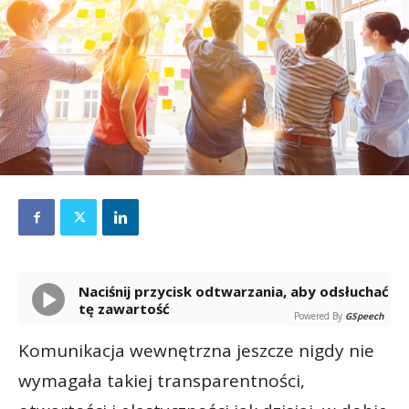
Naciśnij przycisk odtwarzania, aby odsłuchać
tę zawartość
Powered By
GSpeech
Komunikacja wewnętrzna jeszcze nigdy nie
wymagała takiej transparentności,