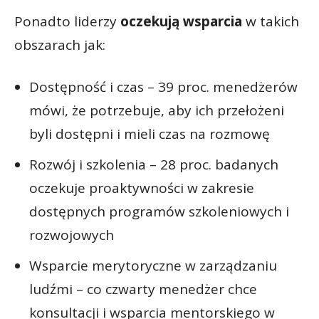
Ponadto liderzy
oczekują wsparcia
w takich
obszarach jak:
Dostępność i czas – 39 proc. menedżerów
mówi, że potrzebuje, aby ich przełożeni
byli dostępni i mieli czas na rozmowę
Rozwój i szkolenia – 28 proc. badanych
oczekuje proaktywności w zakresie
dostępnych programów szkoleniowych i
rozwojowych
Wsparcie merytoryczne w zarządzaniu
ludźmi – co czwarty menedżer chce
konsultacji i wsparcia mentorskiego w