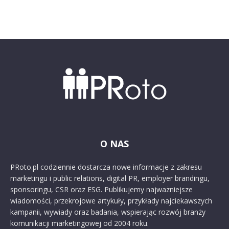
O NAS
PRoto.pl codziennie dostarcza nowe informacje z zakresu
marketingu i public relations, digital PR, employer brandingu,
sponsoringu, CSR oraz ESG. Publikujemy najważniejsze
wiadomości, przekrojowe artykuły, przykłady najciekawszych
kampanii, wywiady oraz badania, wspierając rozwój branży
komunikacji marketingowej od 2004 roku.