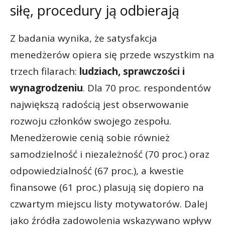
siłę, procedury ją odbierają
Z badania wynika, że satysfakcja
menedżerów opiera się przede wszystkim na
trzech filarach:
ludziach, sprawczości i
wynagrodzeniu
. Dla 70 proc. respondentów
największą radością jest obserwowanie
rozwoju członków swojego zespołu.
Menedżerowie cenią sobie również
samodzielność i niezależność (70 proc.) oraz
odpowiedzialność (67 proc.), a kwestie
finansowe (61 proc.) plasują się dopiero na
czwartym miejscu listy motywatorów. Dalej
jako źródła zadowolenia wskazywano wpływ