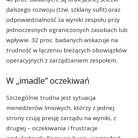
dalszego rozwoju (tzw. szklany sufit) oraz
odpowiedzialność za wyniki zespołu przy
jednoczesnych ograniczonych zasobach lub
wpływie. 32 proc. badanych wskazuje na
trudność w łączeniu bieżących obowiązków
operacyjnych z zarządzaniem zespołem.
W „imadle” oczekiwań
Szczególnie trudna jest sytuacja
menedżerów liniowych, którzy z jednej
strony czują presję zarządu na wyniki, z
drugiej – oczekiwania i frustracje