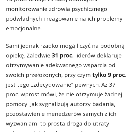
monitorowanie zdrowia psychicznego
podwładnych i reagowanie na ich problemy
emocjonalne.
Sami jednak rzadko mogą liczyć na podobną
opiekę. Zaledwie
31 proc.
liderów deklaruje
otrzymywanie adekwatnego wsparcia od
swoich przełożonych, przy czym
tylko 9 proc
.
jest tego „zdecydowanie” pewnych. Aż 37
proc. wprost mówi, że nie otrzymuje żadnej
pomocy. Jak sygnalizują autorzy badania,
pozostawienie menedżerów samych z ich
wyzwaniami to prosta droga do utraty