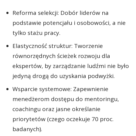
Reforma selekcji: Dobór liderów na
podstawie potencjału i osobowości, a nie
tylko stażu pracy.
Elastyczność struktur: Tworzenie
równorzędnych ścieżek rozwoju dla
ekspertów, by zarządzanie ludźmi nie było
jedyną drogą do uzyskania podwyżki.
Wsparcie systemowe: Zapewnienie
menedżerom dostępu do mentoringu,
coachingu oraz jasne określanie
priorytetów (czego oczekuje 70 proc.
badanych).