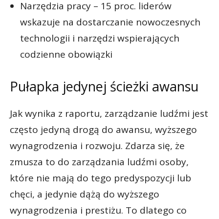
Narzędzia pracy – 15 proc. liderów
wskazuje na dostarczanie nowoczesnych
technologii i narzędzi wspierających
codzienne obowiązki
Pułapka jedynej ścieżki awansu
Jak wynika z raportu, zarządzanie ludźmi jest
często jedyną drogą do awansu, wyższego
wynagrodzenia i rozwoju. Zdarza się, że
zmusza to do zarządzania ludźmi osoby,
które nie mają do tego predyspozycji lub
chęci, a jedynie dążą do wyższego
wynagrodzenia i prestiżu. To dlatego co