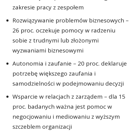
zakresie pracy z zespołem
Rozwiązywanie problemów biznesowych –
26 proc. oczekuje pomocy w radzeniu
sobie z trudnymi lub złożonymi
wyzwaniami biznesowymi
Autonomia i zaufanie – 20 proc. deklaruje
potrzebę większego zaufania i
samodzielności w podejmowaniu decyzji
Wsparcie w relacjach z zarządem – dla 15
proc. badanych ważna jest pomoc w
negocjowaniu i mediowaniu z wyższym
szczeblem organizacji