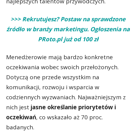
najlepszych talentów przywódczych.
>>> Rekrutujesz? Postaw na sprawdzone
źródło w branży marketingu. Ogłoszenia na
PRoto.pl już od 100 zł
Menedżerowie mają bardzo konkretne
oczekiwania wobec swoich przełożonych.
Dotyczą one przede wszystkim na
komunikacji, rozwoju i wsparcia w
codziennych wyzwaniach. Najważniejszym z
nich jest
jasne określanie priorytetów i
oczekiwań
, co wskazało aż 70 proc.
badanych.