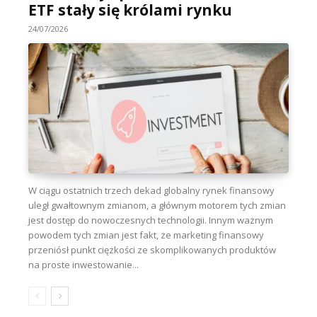
ETF stały się królami rynku
24/07/2026
W ciągu ostatnich trzech dekad globalny rynek finansowy
uległ gwałtownym zmianom, a głównym motorem tych zmian
jest dostęp do nowoczesnych technologii. Innym ważnym
powodem tych zmian jest fakt, że marketing finansowy
przeniósł punkt ciężkości ze skomplikowanych produktów
na proste inwestowanie...