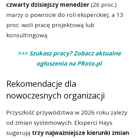
czwarty dzisiejszy menedżer
(26 proc.)
marzy o powrocie do roli eksperckiej, a 13
proc. woli pracę projektową lub
konsultingową.
>>> Szukasz pracy? Zobacz aktualne
ogłoszenia na PRoto.pl
Rekomendacje dla
nowoczesnych organizacji
Przyszłość przywództwa w 2026 roku zależy
od zmian systemowych. Eksperci Hays
sugerują
trzy najważniejsze kierunki zmian
: