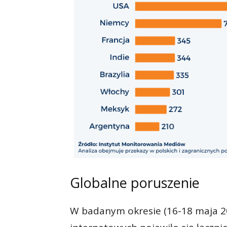
Globalne poruszenie
W badanym okresie (16-18 maja 2