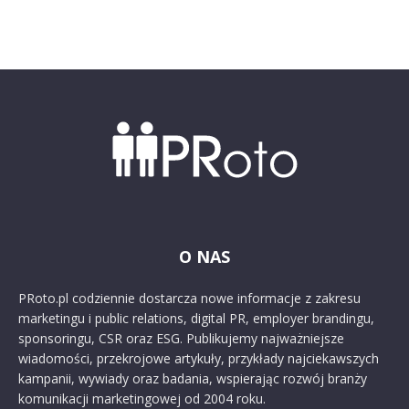
O NAS
PRoto.pl codziennie dostarcza nowe informacje z zakresu
marketingu i public relations, digital PR, employer brandingu,
sponsoringu, CSR oraz ESG. Publikujemy najważniejsze
wiadomości, przekrojowe artykuły, przykłady najciekawszych
kampanii, wywiady oraz badania, wspierając rozwój branży
komunikacji marketingowej od 2004 roku.