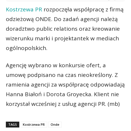
Kostrzewa PR
rozpoczęła współpracę z firmą
odzieżową ONDE. Do zadań agencji należą
doradztwo public relations oraz kreowanie
wizerunku marki i projektantek w mediach
ogólnopolskich.
Agencję wybrano w konkursie ofert, a
umowę podpisano na czas nieokreślony. Z
ramienia agencji za współpracę odpowiadają
Hanna Białoń i Dorota Groyecka. Klient nie
korzystał wcześniej z usług agencji PR. (mb)
TAGS
Kostrzewa PR
Onde