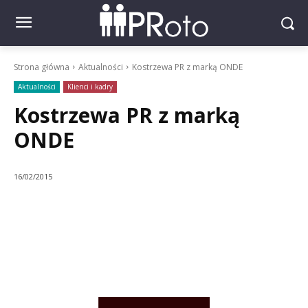
Strona główna
Aktualności
Kostrzewa PR z marką ONDE
Aktualności
Klienci i kadry
Kostrzewa PR z marką
ONDE
16/02/2015