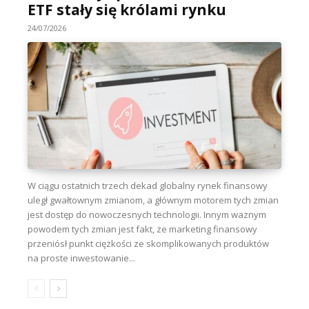
ETF stały się królami rynku
24/07/2026
W ciągu ostatnich trzech dekad globalny rynek finansowy
uległ gwałtownym zmianom, a głównym motorem tych zmian
jest dostęp do nowoczesnych technologii. Innym ważnym
powodem tych zmian jest fakt, że marketing finansowy
przeniósł punkt ciężkości ze skomplikowanych produktów
na proste inwestowanie...