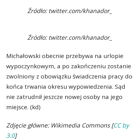
Źródło: twitter.com/khanador_
Źródło: twitter.com/khanador_
Michałowski obecnie przebywa na urlopie
wypoczynkowym, a po zakończeniu zostanie
zwolniony z obowiązku świadczenia pracy do
końca trwania okresu wypowiedzenia. Sąd
nie zatrudnił jeszcze nowej osoby na jego
miejsce. (kd)
Zdjęcie główne: Wikimedia Commons [
CC by
3.0
]