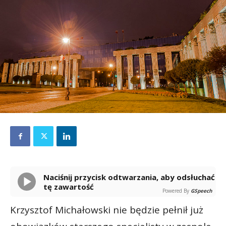
Naciśnij przycisk odtwarzania, aby odsłuchać
tę zawartość
Powered By
GSpeech
Krzysztof Michałowski nie będzie pełnił już