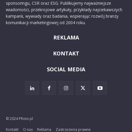
sponsoringu, CSR oraz ESG. Publikujemy najważniejsze
wiadomości, przekrojowe artykuły, przykłady najciekawszych
kampanii, wywiady oraz badania, wspierając rozwój branży
komunikacji marketingowej od 2004 roku.
REKLAMA
KONTAKT
SOCIAL MEDIA
© 2024 PRoto.pl
Kontakt
O nas
Reklama
Zastrzeżenia prawne