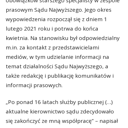
obowiązków starszego specjalisty w zespole
prasowym Sądu Najwyższego. Jego okres
wypowiedzenia rozpoczął się z dniem 1
lutego 2021 roku i potrwa do końca
kwietnia. Na stanowisku był odpowiedzialny
m.in. za kontakt z przedstawicielami
mediów, w tym udzielanie informacji na
temat działalności Sądu Najwyższego, a
także redakcję i publikację komunikatów i
informacji prasowych.
„Po ponad 16 latach służby publicznej (…)
aktualne kierownictwo sądu zdecydowało
się zakończyć ze mną współpracę” – napisał