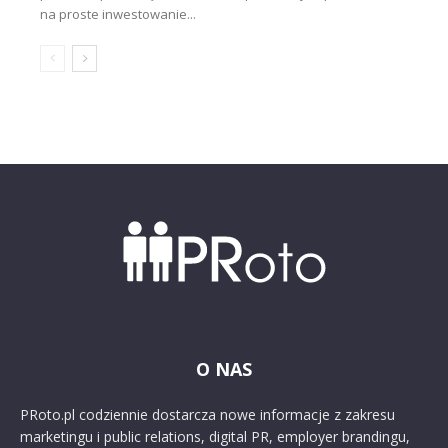
na proste inwestowanie...
O NAS
PRoto.pl codziennie dostarcza nowe informacje z zakresu
marketingu i public relations, digital PR, employer brandingu,