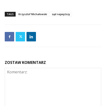
TAGS
Krzysztof Michałowski
sąd najwyższy
ZOSTAW KOMENTARZ