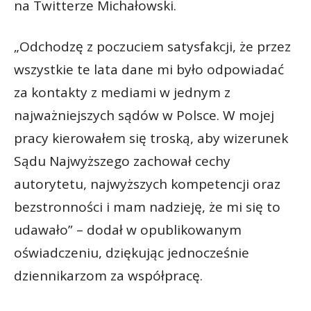
na Twitterze Michałowski.
„Odchodzę z poczuciem satysfakcji, że przez
wszystkie te lata dane mi było odpowiadać
za kontakty z mediami w jednym z
najważniejszych sądów w Polsce. W mojej
pracy kierowałem się troską, aby wizerunek
Sądu Najwyższego zachował cechy
autorytetu, najwyższych kompetencji oraz
bezstronności i mam nadzieję, że mi się to
udawało” – dodał w opublikowanym
oświadczeniu, dziękując jednocześnie
dziennikarzom za współpracę.