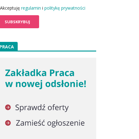
Akceptuję
regulamin
i
politykę prywatności
PRACA