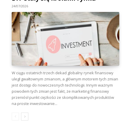
24/07/2026
W ciągu ostatnich trzech dekad globalny rynek finansowy
uległ gwałtownym zmianom, a głównym motorem tych zmian
jest dostęp do nowoczesnych technologii. Innym ważnym
powodem tych zmian jest fakt, że marketing finansowy
przeniósł punkt ciężkości ze skomplikowanych produktów
na proste inwestowanie...