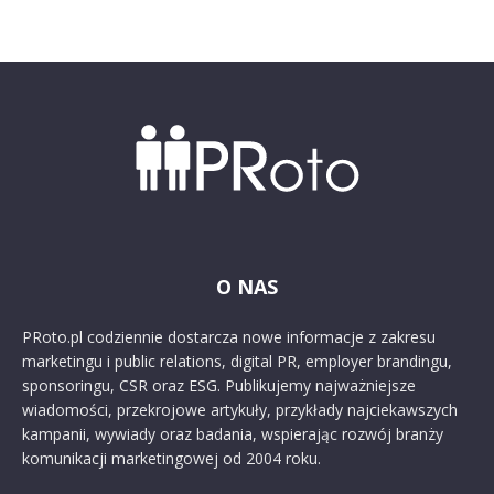
O NAS
PRoto.pl codziennie dostarcza nowe informacje z zakresu
marketingu i public relations, digital PR, employer brandingu,
sponsoringu, CSR oraz ESG. Publikujemy najważniejsze
wiadomości, przekrojowe artykuły, przykłady najciekawszych
kampanii, wywiady oraz badania, wspierając rozwój branży
komunikacji marketingowej od 2004 roku.