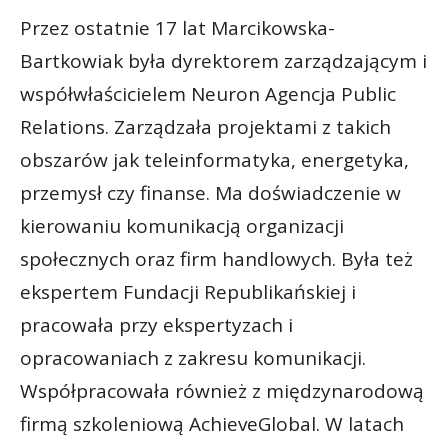
Przez ostatnie 17 lat Marcikowska-
Bartkowiak była dyrektorem zarządzającym i
współwłaścicielem Neuron Agencja Public
Relations. Zarządzała projektami z takich
obszarów jak teleinformatyka, energetyka,
przemysł czy finanse. Ma doświadczenie w
kierowaniu komunikacją organizacji
społecznych oraz firm handlowych. Była też
ekspertem Fundacji Republikańskiej i
pracowała przy ekspertyzach i
opracowaniach z zakresu komunikacji.
Współpracowała również z międzynarodową
firmą szkoleniową AchieveGlobal. W latach