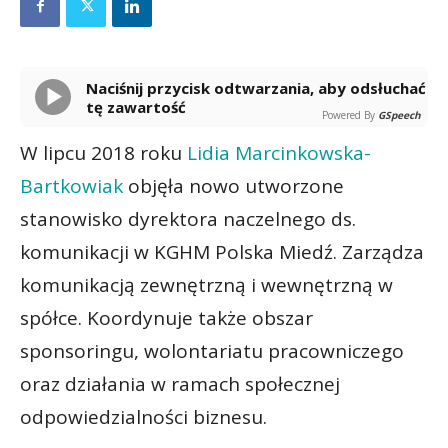
Naciśnij przycisk odtwarzania, aby odsłuchać
tę zawartość
Powered By
GSpeech
W lipcu 2018 roku
Lidia Marcinkowska-
Bartkowiak
objęła nowo utworzone
stanowisko dyrektora naczelnego ds.
komunikacji w KGHM Polska Miedź. Zarządza
komunikacją zewnętrzną i wewnętrzną w
spółce. Koordynuje także obszar
sponsoringu, wolontariatu pracowniczego
oraz działania w ramach społecznej
odpowiedzialności biznesu.