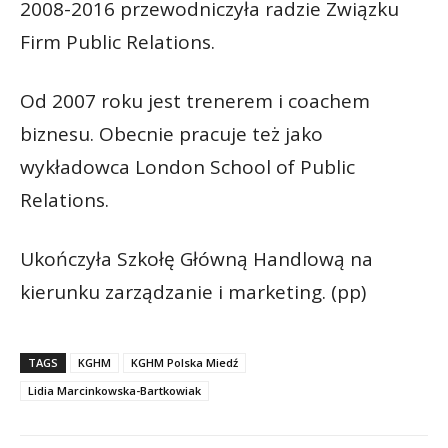
2008-2016 przewodniczyła radzie Związku
Firm Public Relations.
Od 2007 roku jest trenerem i coachem
biznesu. Obecnie pracuje też jako
wykładowca London School of Public
Relations.
Ukończyła Szkołę Główną Handlową na
kierunku zarządzanie i marketing. (pp)
TAGS
KGHM
KGHM Polska Miedź
Lidia Marcinkowska-Bartkowiak