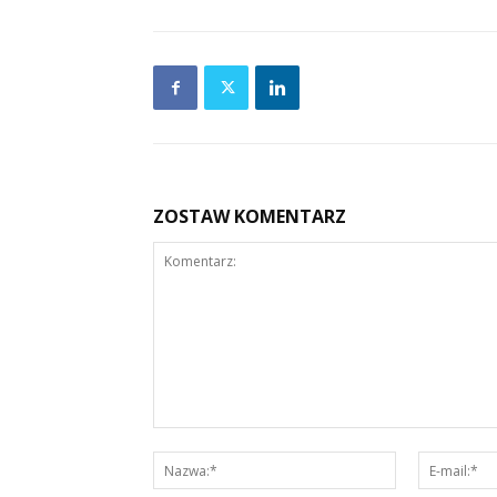
ZOSTAW KOMENTARZ
Komentarz:
Nazwa:*