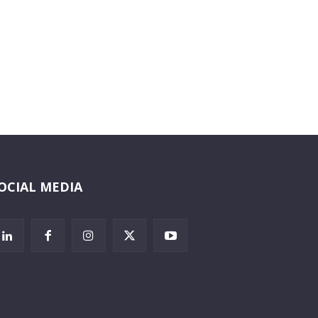
OCIAL MEDIA