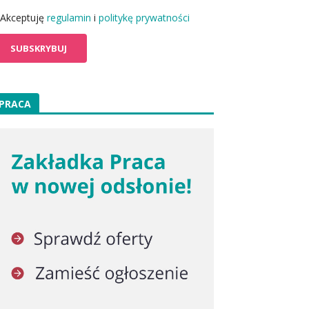
Akceptuję
regulamin
i
politykę prywatności
PRACA