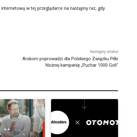
 internetową w tej przeglądarce na następny raz, gdy
Następny artykuł
Arskom poprowadzi dla Polskiego Związku Piłki
Nożnej kampanię „Puchar 1000 Goli”