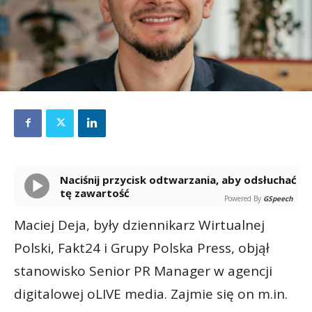
Naciśnij przycisk odtwarzania, aby odsłuchać
tę zawartość
Powered By
GSpeech
Maciej Deja, były dziennikarz Wirtualnej
Polski, Fakt24 i Grupy Polska Press, objął
stanowisko Senior PR Manager w agencji
digitalowej oLIVE media. Zajmie się on m.in.