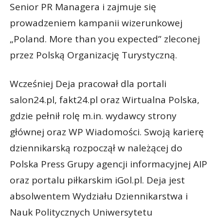
Senior PR Managera i zajmuje się
prowadzeniem kampanii wizerunkowej
„Poland. More than you expected” zleconej
przez Polską Organizację Turystyczną.
Wcześniej Deja pracował dla portali
salon24.pl, fakt24.pl oraz Wirtualna Polska,
gdzie pełnił rolę m.in. wydawcy strony
głównej oraz WP Wiadomości. Swoją karierę
dziennikarską rozpoczął w należącej do
Polska Press Grupy agencji informacyjnej AIP
oraz portalu piłkarskim iGol.pl. Deja jest
absolwentem Wydziału Dziennikarstwa i
Nauk Politycznych Uniwersytetu