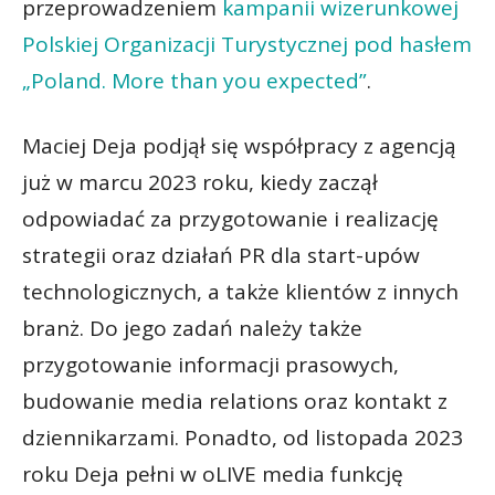
przeprowadzeniem
kampanii wizerunkowej
Polskiej Organizacji Turystycznej pod hasłem
„Poland. More than you expected”
.
Maciej Deja podjął się współpracy z agencją
już w marcu 2023 roku, kiedy zaczął
odpowiadać za przygotowanie i realizację
strategii oraz działań PR dla start-upów
technologicznych, a także klientów z innych
branż. Do jego zadań należy także
przygotowanie informacji prasowych,
budowanie media relations oraz kontakt z
dziennikarzami. Ponadto, od listopada 2023
roku Deja pełni w oLIVE media funkcję