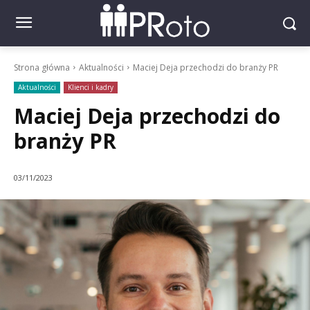
Strona główna
Aktualności
Maciej Deja przechodzi do branży PR
Aktualności
Klienci i kadry
Maciej Deja przechodzi do
branży PR
03/11/2023