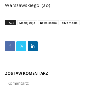
Warszawskiego. (ao)
TAGS
Maciej Deja
nowa osoba
olive media
ZOSTAW KOMENTARZ