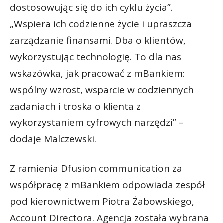
dostosowując się do ich cyklu życia”.
„Wspiera ich codzienne życie i upraszcza
zarządzanie finansami. Dba o klientów,
wykorzystując technologię. To dla nas
wskazówka, jak pracować z mBankiem:
wspólny wzrost, wsparcie w codziennych
zadaniach i troska o klienta z
wykorzystaniem cyfrowych narzędzi” –
dodaje Malczewski.
Z ramienia Dfusion communication za
współpracę z mBankiem odpowiada zespół
pod kierownictwem Piotra Żabowskiego,
Account Directora. Agencja została wybrana