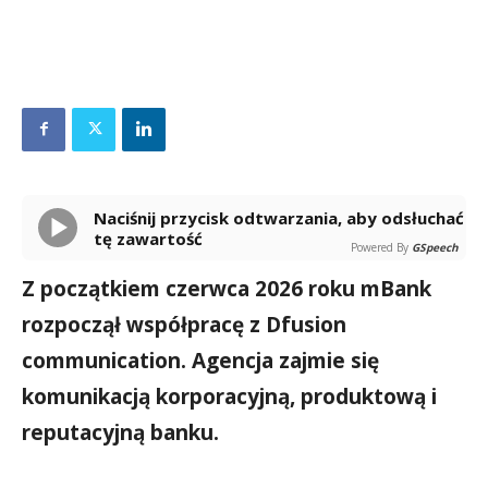
Naciśnij przycisk odtwarzania, aby odsłuchać
tę zawartość
Powered By
GSpeech
Z początkiem czerwca 2026 roku mBank
rozpoczął współpracę z Dfusion
communication. Agencja zajmie się
komunikacją korporacyjną, produktową i
reputacyjną banku.