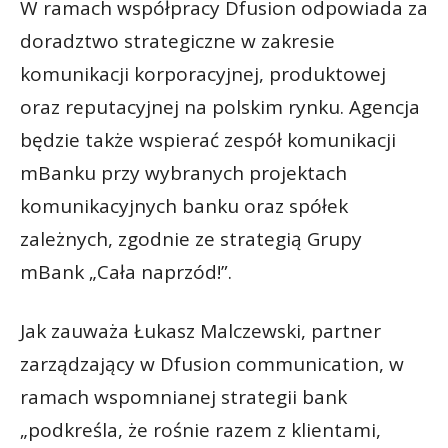
W ramach współpracy Dfusion odpowiada za
doradztwo strategiczne w zakresie
komunikacji korporacyjnej, produktowej
oraz reputacyjnej na polskim rynku. Agencja
będzie także wspierać zespół komunikacji
mBanku przy wybranych projektach
komunikacyjnych banku oraz spółek
zależnych, zgodnie ze strategią Grupy
mBank „Cała naprzód!”.
Jak zauważa Łukasz Malczewski, partner
zarządzający w Dfusion communication, w
ramach wspomnianej strategii bank
„podkreśla, że rośnie razem z klientami,