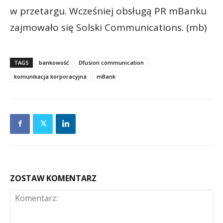
w przetargu. Wcześniej obsługą PR mBanku
zajmowało się Solski Communications. (mb)
TAGS
bankowość
Dfusion communication
komunikacja korporacyjna
mBank
ZOSTAW KOMENTARZ