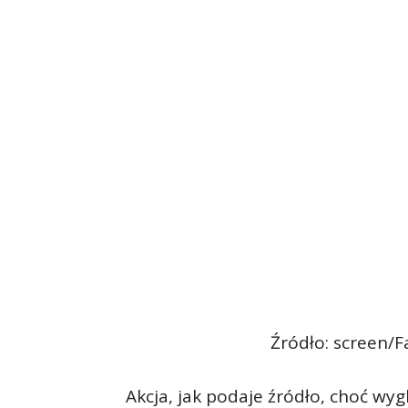
Źródło: screen/
Akcja, jak podaje źródło, choć wy