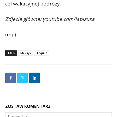
cel wakacyjnej podróży.
Zdjęcie główne: youtube.com/lapizusa
(mp)
TAGS
Meksyk
Tequila
ZOSTAW KOMENTARZ