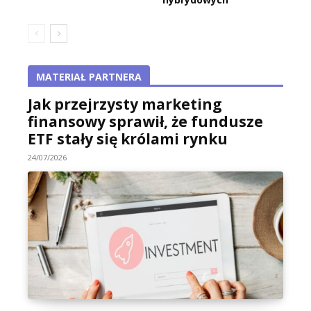
MATERIAŁ PARTNERA
Jak przejrzysty marketing
finansowy sprawił, że fundusze
ETF stały się królami rynku
24/07/2026