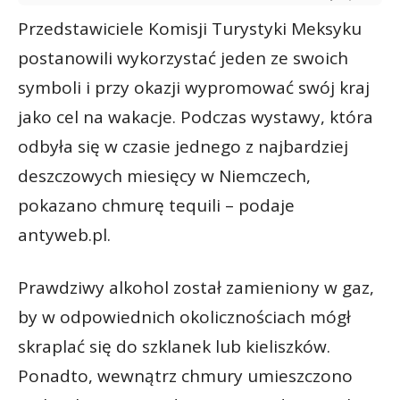
Przedstawiciele Komisji Turystyki Meksyku
postanowili wykorzystać jeden ze swoich
symboli i przy okazji wypromować swój kraj
jako cel na wakacje. Podczas wystawy, która
odbyła się w czasie jednego z najbardziej
deszczowych miesięcy w Niemczech,
pokazano chmurę tequili – podaje
antyweb.pl.
Prawdziwy alkohol został zamieniony w gaz,
by w odpowiednich okolicznościach mógł
skraplać się do szklanek lub kieliszków.
Ponadto, wewnątrz chmury umieszczono