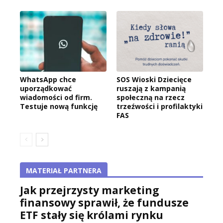
WhatsApp chce
SOS Wioski Dziecięce
uporządkować
ruszają z kampanią
wiadomości od firm.
społeczną na rzecz
Testuje nową funkcję
trzeźwości i profilaktyki
FAS
MATERIAŁ PARTNERA
Jak przejrzysty marketing
finansowy sprawił, że fundusze
ETF stały się królami rynku