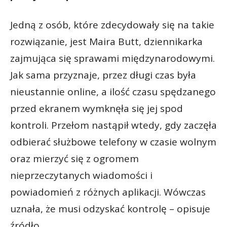
Jedną z osób, które zdecydowały się na takie
rozwiązanie, jest Maira Butt, dziennikarka
zajmująca się sprawami międzynarodowymi.
Jak sama przyznaje, przez długi czas była
nieustannie online, a ilość czasu spędzanego
przed ekranem wymknęła się jej spod
kontroli. Przełom nastąpił wtedy, gdy zaczęła
odbierać służbowe telefony w czasie wolnym
oraz mierzyć się z ogromem
nieprzeczytanych wiadomości i
powiadomień z różnych aplikacji. Wówczas
uznała, że musi odzyskać kontrolę – opisuje
źródło.