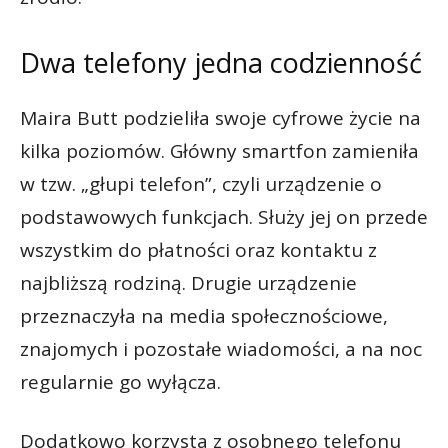
Dwa telefony jedna codzienność
Maira Butt podzieliła swoje cyfrowe życie na
kilka poziomów. Główny smartfon zamieniła
w tzw. „głupi telefon”, czyli urządzenie o
podstawowych funkcjach. Służy jej on przede
wszystkim do płatności oraz kontaktu z
najbliższą rodziną. Drugie urządzenie
przeznaczyła na media społecznościowe,
znajomych i pozostałe wiadomości, a na noc
regularnie go wyłącza.
Dodatkowo korzysta z osobnego telefonu