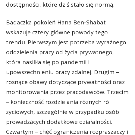
dostępności, które dziś stało się normą.
Badaczka pokoleń Hana Ben-Shabat
wskazuje cztery główne powody tego
trendu. Pierwszym jest potrzeba wyraźnego
oddzielenia pracy od życia prywatnego,
która nasiliła się po pandemii i
upowszechnieniu pracy zdalnej. Drugim –
rosnące obawy dotyczące prywatności oraz
monitorowania przez pracodawców. Trzecim
– konieczność rozdzielania różnych ról
życiowych, szczególnie w przypadku osób
prowadzących dodatkowe działalności.
Czwartym – chęć ograniczenia rozpraszaczy i