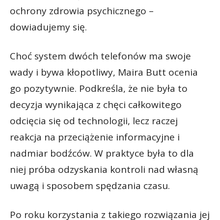
ochrony zdrowia psychicznego –
dowiadujemy się.
Choć system dwóch telefonów ma swoje
wady i bywa kłopotliwy, Maira Butt ocenia
go pozytywnie. Podkreśla, że nie była to
decyzja wynikająca z chęci całkowitego
odcięcia się od technologii, lecz raczej
reakcja na przeciążenie informacyjne i
nadmiar bodźców. W praktyce była to dla
niej próba odzyskania kontroli nad własną
uwagą i sposobem spędzania czasu.
Po roku korzystania z takiego rozwiązania jej