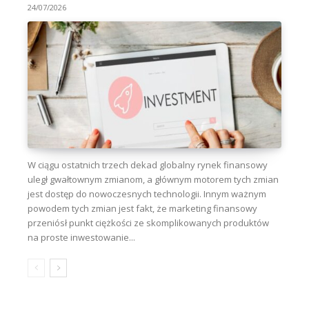
24/07/2026
W ciągu ostatnich trzech dekad globalny rynek finansowy
uległ gwałtownym zmianom, a głównym motorem tych zmian
jest dostęp do nowoczesnych technologii. Innym ważnym
powodem tych zmian jest fakt, że marketing finansowy
przeniósł punkt ciężkości ze skomplikowanych produktów
na proste inwestowanie...