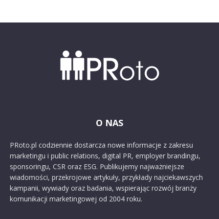
O NAS
PRoto.pl codziennie dostarcza nowe informacje z zakresu
marketingu i public relations, digital PR, employer brandingu,
sponsoringu, CSR oraz ESG. Publikujemy najważniejsze
wiadomości, przekrojowe artykuły, przykłady najciekawszych
kampanii, wywiady oraz badania, wspierając rozwój branży
komunikacji marketingowej od 2004 roku.