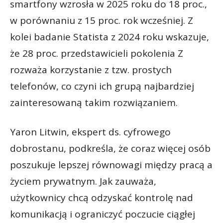
smartfony wzrosła w 2025 roku do 18 proc.,
w porównaniu z 15 proc. rok wcześniej. Z
kolei badanie Statista z 2024 roku wskazuje,
że 28 proc. przedstawicieli pokolenia Z
rozważa korzystanie z tzw. prostych
telefonów, co czyni ich grupą najbardziej
zainteresowaną takim rozwiązaniem.
Yaron Litwin, ekspert ds. cyfrowego
dobrostanu, podkreśla, że coraz więcej osób
poszukuje lepszej równowagi między pracą a
życiem prywatnym. Jak zauważa,
użytkownicy chcą odzyskać kontrolę nad
komunikacją i ograniczyć poczucie ciągłej