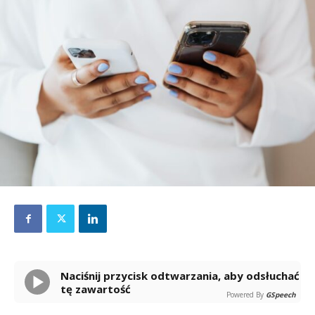
Naciśnij przycisk odtwarzania, aby odsłuchać
tę zawartość
Powered By
GSpeech