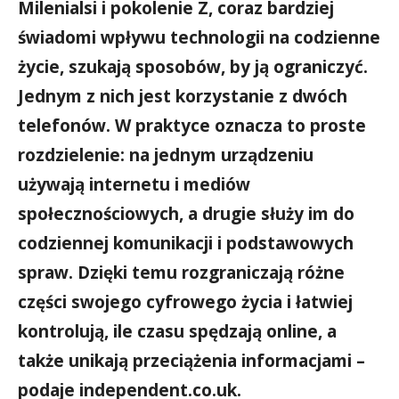
Milenialsi i pokolenie Z, coraz bardziej
świadomi wpływu technologii na codzienne
życie, szukają sposobów, by ją ograniczyć.
Jednym z nich jest korzystanie z dwóch
telefonów. W praktyce oznacza to proste
rozdzielenie: na jednym urządzeniu
używają internetu i mediów
społecznościowych, a drugie służy im do
codziennej komunikacji i podstawowych
spraw. Dzięki temu rozgraniczają różne
części swojego cyfrowego życia i łatwiej
kontrolują, ile czasu spędzają online, a
także unikają przeciążenia informacjami
–
podaje independent.co.uk.