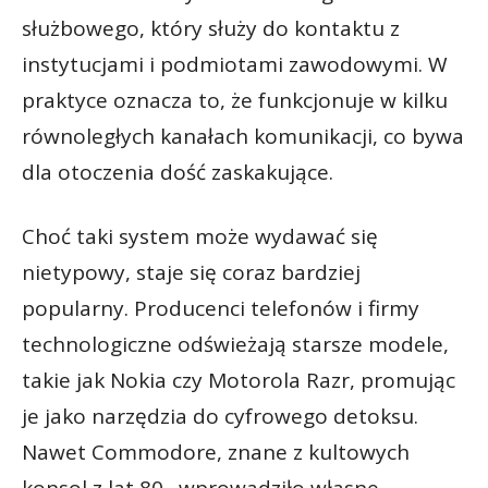
służbowego, który służy do kontaktu z
instytucjami i podmiotami zawodowymi. W
praktyce oznacza to, że funkcjonuje w kilku
równoległych kanałach komunikacji, co bywa
dla otoczenia dość zaskakujące.
Choć taki system może wydawać się
nietypowy, staje się coraz bardziej
popularny. Producenci telefonów i firmy
technologiczne odświeżają starsze modele,
takie jak Nokia czy Motorola Razr, promując
je jako narzędzia do cyfrowego detoksu.
Nawet Commodore, znane z kultowych