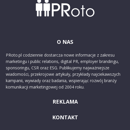
O NAS
PRoto.pl codziennie dostarcza nowe informacje z zakresu
marketingu i public relations, digital PR, employer brandingu,
sponsoringu, CSR oraz ESG. Publikujemy najważniejsze
wiadomości, przekrojowe artykuły, przykłady najciekawszych
kampanii, wywiady oraz badania, wspierając rozwój branży
komunikacji marketingowej od 2004 roku.
REKLAMA
KONTAKT