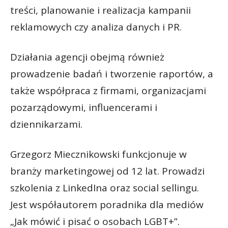
treści, planowanie i realizacja kampanii
reklamowych czy analiza danych i PR.
Działania agencji obejmą również
prowadzenie badań i tworzenie raportów, a
także współpraca z firmami, organizacjami
pozarządowymi, influencerami i
dziennikarzami.
Grzegorz Miecznikowski funkcjonuje w
branży marketingowej od 12 lat. Prowadzi
szkolenia z LinkedIna oraz social sellingu.
Jest współautorem poradnika dla mediów
„Jak mówić i pisać o osobach LGBT+”.