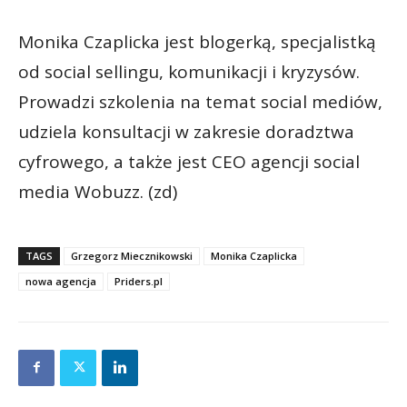
Monika Czaplicka jest blogerką, specjalistką
od social sellingu, komunikacji i kryzysów.
Prowadzi szkolenia na temat social mediów,
udziela konsultacji w zakresie doradztwa
cyfrowego, a także jest CEO agencji social
media Wobuzz. (zd)
TAGS
Grzegorz Miecznikowski
Monika Czaplicka
nowa agencja
Priders.pl