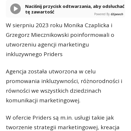
Naciśnij przycisk odtwarzania, aby odsłuchać
tę zawartość
Powered By
GSpeech
W sierpniu 2023 roku Monika Czaplicka i
Grzegorz Miecznikowski poinformowali o
utworzeniu agencji marketingu
inkluzywnego Priders
Agencja została utworzona w celu
promowania inkluzywności, różnorodności i
równości we wszystkich dziedzinach
komunikacji marketingowej.
W ofercie Priders są m.in. usługi takie jak
tworzenie strategii marketingowej, kreacja