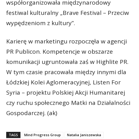
współorganizowała międzynarodowy
festiwal kulturalny „Brave Festival – Przeciw
wypędzeniom z kultury”.
Karierę w marketingu rozpoczęła w agencji
PR Publicon. Kompetencje w obszarze
komunikacji ugruntowała zaś w Highlite PR.
W tym czasie pracowała między innymi dla
Łódzkiej Kolei Aglomeracyjnej, Listen For
Syria – projektu Polskiej Akcji Humanitarej
czy ruchu społecznego Matki na Działalności
Gospodarczej. (ak)
TAGS
Mind Progress Group
Natalia Janiszewska