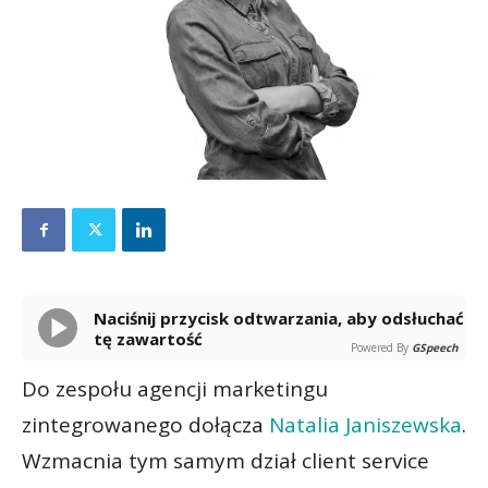
Naciśnij przycisk odtwarzania, aby odsłuchać
tę zawartość
Powered By
GSpeech
Do zespołu agencji marketingu
zintegrowanego dołącza
Natalia Janiszewska
.
Wzmacnia tym samym dział client service