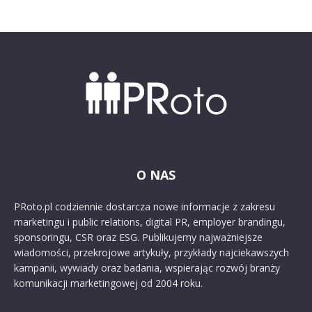
O NAS
PRoto.pl codziennie dostarcza nowe informacje z zakresu
marketingu i public relations, digital PR, employer brandingu,
sponsoringu, CSR oraz ESG. Publikujemy najważniejsze
wiadomości, przekrojowe artykuły, przykłady najciekawszych
kampanii, wywiady oraz badania, wspierając rozwój branży
komunikacji marketingowej od 2004 roku.