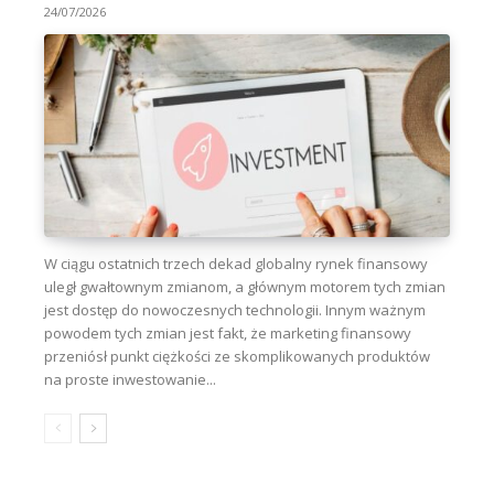
24/07/2026
W ciągu ostatnich trzech dekad globalny rynek finansowy
uległ gwałtownym zmianom, a głównym motorem tych zmian
jest dostęp do nowoczesnych technologii. Innym ważnym
powodem tych zmian jest fakt, że marketing finansowy
przeniósł punkt ciężkości ze skomplikowanych produktów
na proste inwestowanie...