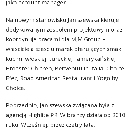
jako account manager.
Na nowym stanowisku Janiszewska kieruje
dedykowanym zespołem projektowym oraz
koordynuje pracami dla MJM Group –
właściciela sześciu marek oferujących smaki
kuchni włoskiej, tureckiej i amerykańskiej:
Broaster Chicken, Benvenuti in Italia, Choice,
Efez, Road American Restaurant i Yogo by
Choice.
Poprzednio, Janiszewska związana była z
agencją Highlite PR. W branży działa od 2010
roku. Wcześniej, przez czetry lata,