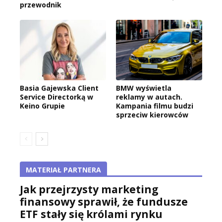
przewodnik
Basia Gajewska Client
BMW wyświetla
Service Directorką w
reklamy w autach.
Keino Grupie
Kampania filmu budzi
sprzeciw kierowców
MATERIAŁ PARTNERA
Jak przejrzysty marketing
finansowy sprawił, że fundusze
ETF stały się królami rynku