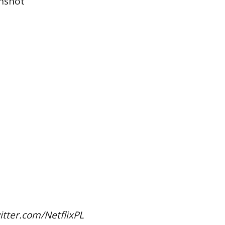
itter.com/NetflixPL