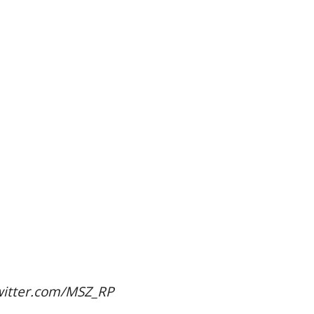
witter.com/MSZ_RP