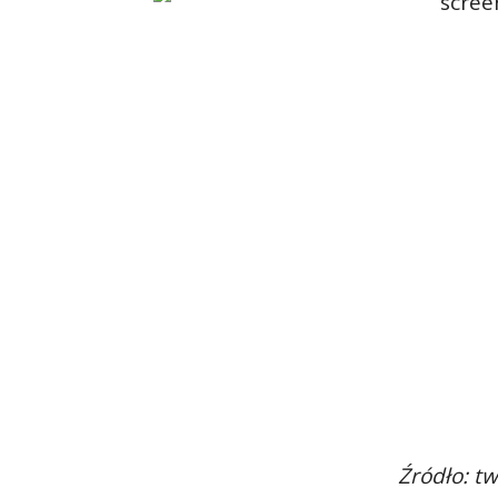
Źródło: tw