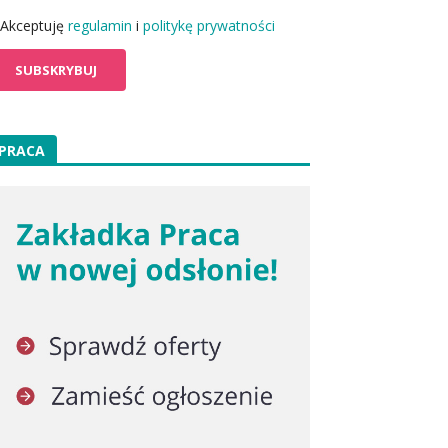
Akceptuję
regulamin
i
politykę prywatności
PRACA