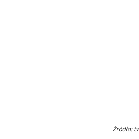
Źródło: t