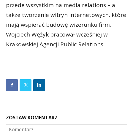
przede wszystkim na media relations – a
także tworzenie witryn internetowych, które
mają wspierać budowę wizerunku firm.
Wojciech Wężyk pracował wcześniej w
Krakowskiej Agencji Public Relations.
ZOSTAW KOMENTARZ