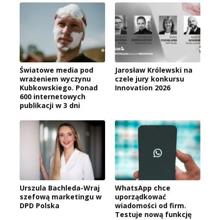
Światowe media pod
Jarosław Królewski na
wrażeniem wyczynu
czele jury konkursu
Kubkowskiego. Ponad
Innovation 2026
600 internetowych
publikacji w 3 dni
Urszula Bachleda-Wraj
WhatsApp chce
szefową marketingu w
uporządkować
DPD Polska
wiadomości od firm.
Testuje nową funkcję