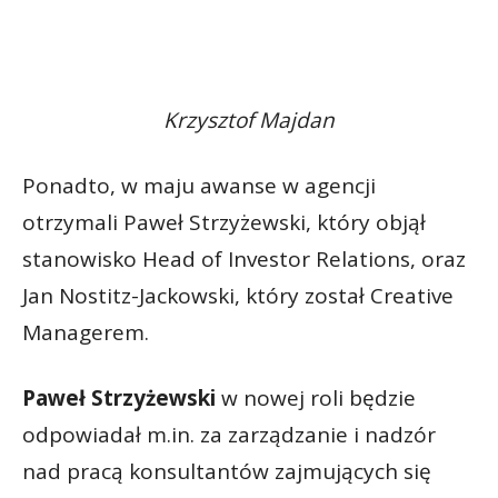
Krzysztof Majdan
Ponadto, w maju awanse w agencji
otrzymali Paweł Strzyżewski, który objął
stanowisko Head of Investor Relations, oraz
Jan Nostitz-Jackowski, który został Creative
Managerem.
Paweł Strzyżewski
w nowej roli będzie
odpowiadał m.in. za zarządzanie i nadzór
nad pracą konsultantów zajmujących się