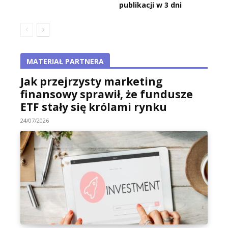
publikacji w 3 dni
MATERIAŁ PARTNERA
Jak przejrzysty marketing
finansowy sprawił, że fundusze
ETF stały się królami rynku
24/07/2026