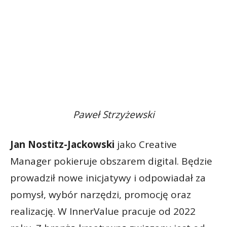
Paweł Strzyżewski
Jan Nostitz-Jackowski
jako Creative
Manager pokieruje obszarem digital. Będzie
prowadził nowe inicjatywy i odpowiadał za
pomysł, wybór narzędzi, promocję oraz
realizację. W InnerValue pracuje od 2022