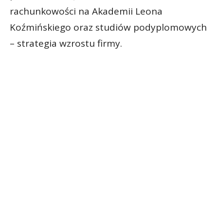
rachunkowości na Akademii Leona
Koźmińskiego oraz studiów podyplomowych
– strategia wzrostu firmy.