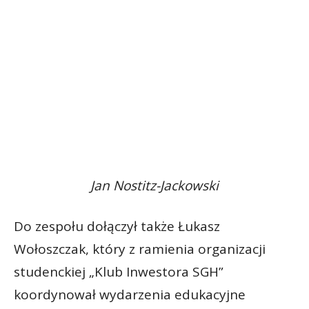
Jan Nostitz-Jackowski
Do zespołu dołączył także Łukasz
Wołoszczak, który z ramienia organizacji
studenckiej „Klub Inwestora SGH”
koordynował wydarzenia edukacyjne