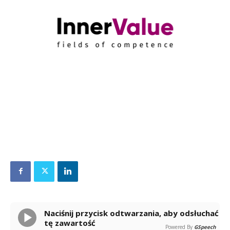
Naciśnij przycisk odtwarzania, aby odsłuchać
tę zawartość
Powered By
GSpeech