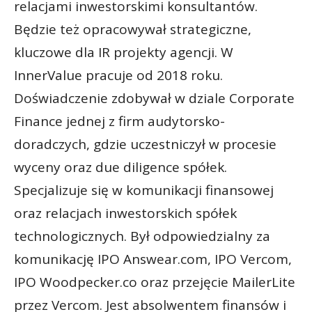
relacjami inwestorskimi konsultantów.
Będzie też opracowywał strategiczne,
kluczowe dla IR projekty agencji. W
InnerValue pracuje od 2018 roku.
Doświadczenie zdobywał w dziale Corporate
Finance jednej z firm audytorsko-
doradczych, gdzie uczestniczył w procesie
wyceny oraz due diligence spółek.
Specjalizuje się w komunikacji finansowej
oraz relacjach inwestorskich spółek
technologicznych. Był odpowiedzialny za
komunikację IPO Answear.com, IPO Vercom,
IPO Woodpecker.co oraz przejęcie MailerLite
przez Vercom. Jest absolwentem finansów i