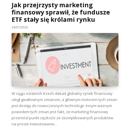
Jak przejrzysty marketing
finansowy sprawił, że fundusze
ETF stały się królami rynku
24/07/2026
W ciągu ostatnich trzech dekad globalny rynek finansowy
uległ gwałtownym zmianom, a głównym motorem tych zmian
jest dostęp do nowoczesnych technologii. Innym ważnym
powodem tych zmian jest fakt, że marketing finansowy
przeniósł punkt ciężkości ze skomplikowanych produktów
na proste inwestowanie...