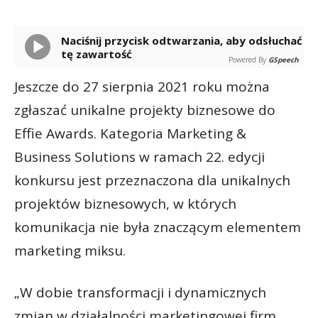
Naciśnij przycisk odtwarzania, aby odsłuchać
tę zawartość
Powered By
GSpeech
Jeszcze do 27 sierpnia 2021 roku można
zgłaszać unikalne projekty biznesowe do
Effie Awards. Kategoria Marketing &
Business Solutions w ramach 22. edycji
konkursu jest przeznaczona dla unikalnych
projektów biznesowych, w których
komunikacja nie była znaczącym elementem
marketing miksu.
„W dobie transformacji i dynamicznych
zmian w działalności marketingowej firm