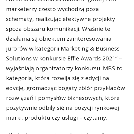
marketerzy często wychodzą poza
schematy, realizując efektywne projekty
spoza obszaru komunikacji. Właśnie te
działania są obiektem zainteresowania
jurorów w kategorii Marketing & Business
Solutions w konkursie Effie Awards 2021” –
wyjaśniają organizatorzy konkursu. MBS to
kategoria, która rozwija się z edycji na
edycję, gromadząc bogaty zbiór przykładów
rozwiązań i pomysłów biznesowych, które
pozytywnie odbiły się na pozycji rynkowej
marki, produktu czy usługi – czytamy.