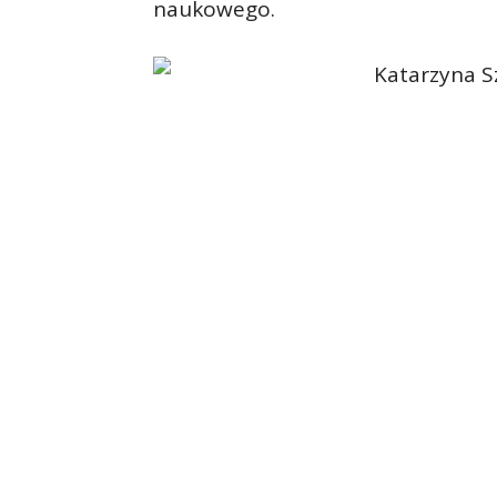
naukowego.