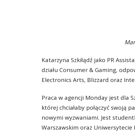
Mar
Katarzyna Szkiłądź jako PR Assist
działu Consumer & Gaming, odpo
Electronics Arts, Blizzard oraz Intel
Praca w agencji Monday jest dla 
której chciałaby połączyć swoją pa
nowymi wyzwaniami. Jest studentk
Warszawskim oraz Uniwersytecie