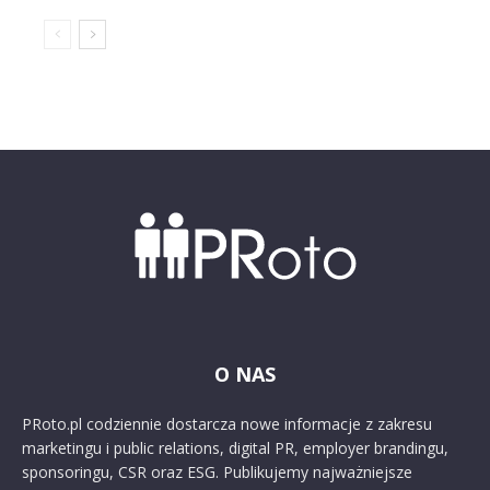
O NAS
PRoto.pl codziennie dostarcza nowe informacje z zakresu
marketingu i public relations, digital PR, employer brandingu,
sponsoringu, CSR oraz ESG. Publikujemy najważniejsze