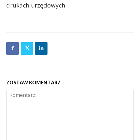
drukach urzędowych.
ZOSTAW KOMENTARZ