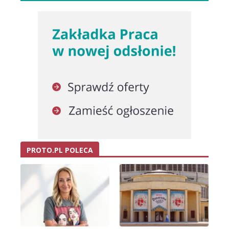
PROTO.PL POLECA