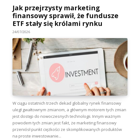
Jak przejrzysty marketing
finansowy sprawił, że fundusze
ETF stały się królami rynku
24/07/2026
W ciągu ostatnich trzech dekad globalny rynek finansowy
uległ gwałtownym zmianom, a głównym motorem tych zmian
jest dostęp do nowoczesnych technologii. Innym ważnym
powodem tych zmian jest fakt, że marketing finansowy
przeniósł punkt ciężkości ze skomplikowanych produktów
na proste inwestowanie...