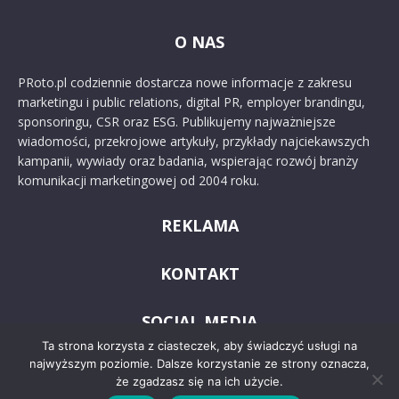
O NAS
PRoto.pl codziennie dostarcza nowe informacje z zakresu
marketingu i public relations, digital PR, employer brandingu,
sponsoringu, CSR oraz ESG. Publikujemy najważniejsze
wiadomości, przekrojowe artykuły, przykłady najciekawszych
kampanii, wywiady oraz badania, wspierając rozwój branży
komunikacji marketingowej od 2004 roku.
REKLAMA
KONTAKT
SOCIAL MEDIA
Ta strona korzysta z ciasteczek, aby świadczyć usługi na
najwyższym poziomie. Dalsze korzystanie ze strony oznacza,
że zgadzasz się na ich użycie.