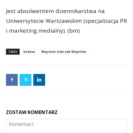
Jest absolwentem dziennikarstwa na
Uniwersytecie Warszawskim (specjalizacja PR
i marketing medialny). (bm)
TAGS
Sodexo
Wojciech Sobczak-Wojeński
ZOSTAW KOMENTARZ