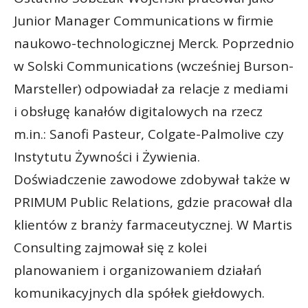
Junior Manager Communications w firmie
naukowo-technologicznej Merck. Poprzednio
w Solski Communications (wcześniej Burson-
Marsteller) odpowiadał za relacje z mediami
i obsługę kanałów digitalowych na rzecz
m.in.: Sanofi Pasteur, Colgate-Palmolive czy
Instytutu Żywności i Żywienia.
Doświadczenie zawodowe zdobywał także w
PRIMUM Public Relations, gdzie pracował dla
klientów z branży farmaceutycznej. W Martis
Consulting zajmował się z kolei
planowaniem i organizowaniem działań
komunikacyjnych dla spółek giełdowych.