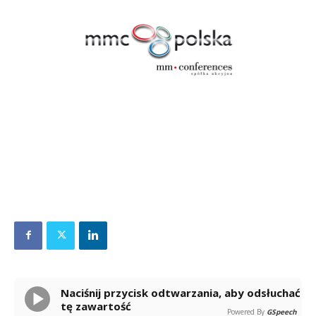
Naciśnij przycisk odtwarzania, aby odsłuchać
tę zawartość
Powered By
GSpeech