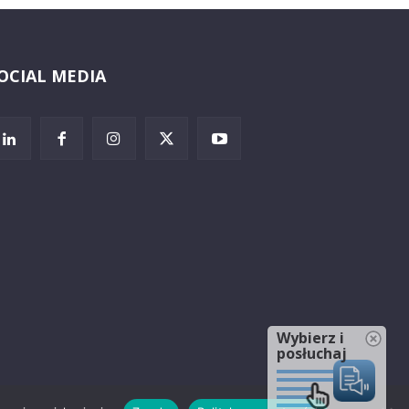
OCIAL MEDIA
Wybierz i
posłuchaj