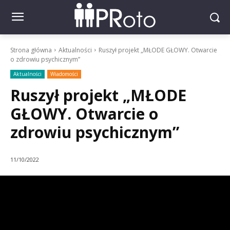
Strona główna
Aktualności
Ruszył projekt „MŁODE GŁOWY. Otwarcie
o zdrowiu psychicznym”
Aktualności
Wiadomości
Ruszył projekt „MŁODE
GŁOWY. Otwarcie o
zdrowiu psychicznym”
11/10/2022