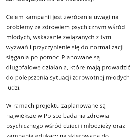
Celem kampanii jest zwrócenie uwagi na
problemy ze zdrowiem psychicznym wśród
młodych, wskazanie związanych z tym
wyzwań i przyczynienie się do normalizacji
sięgania po pomoc. Planowane są
długofalowe działania, które mają prowadzić
do polepszenia sytuacji zdrowotnej młodych
ludzi.
W ramach projektu zaplanowane są
największe w Polsce badania zdrowia
psychicznego wśród dzieci i młodzieży oraz
kampania edukacyjna skierowana do