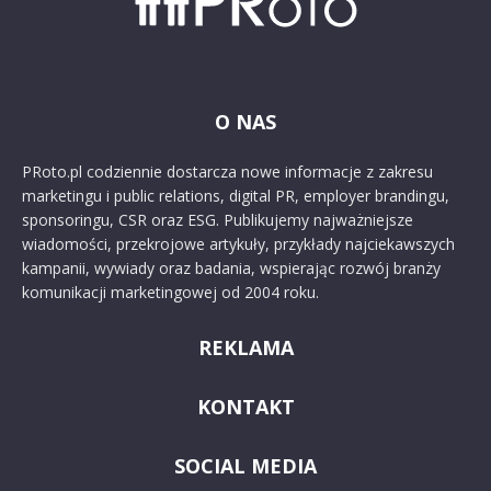
O NAS
PRoto.pl codziennie dostarcza nowe informacje z zakresu
marketingu i public relations, digital PR, employer brandingu,
sponsoringu, CSR oraz ESG. Publikujemy najważniejsze
wiadomości, przekrojowe artykuły, przykłady najciekawszych
kampanii, wywiady oraz badania, wspierając rozwój branży
komunikacji marketingowej od 2004 roku.
REKLAMA
KONTAKT
SOCIAL MEDIA