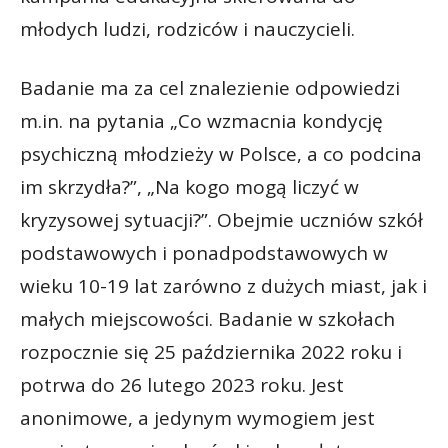
młodych ludzi, rodziców i nauczycieli.
Badanie ma za cel znalezienie odpowiedzi
m.in. na pytania „Co wzmacnia kondycję
psychiczną młodzieży w Polsce, a co podcina
im skrzydła?”, „Na kogo mogą liczyć w
kryzysowej sytuacji?”. Obejmie uczniów szkół
podstawowych i ponadpodstawowych w
wieku 10-19 lat zarówno z dużych miast, jak i
małych miejscowości. Badanie w szkołach
rozpocznie się 25 października 2022 roku i
potrwa do 26 lutego 2023 roku. Jest
anonimowe, a jedynym wymogiem jest