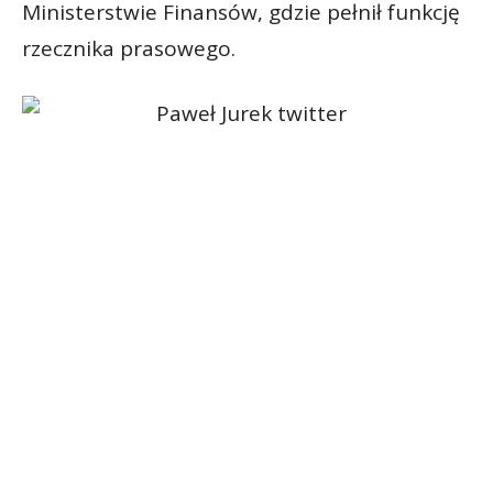
Ministerstwie Finansów, gdzie pełnił funkcję
rzecznika prasowego.