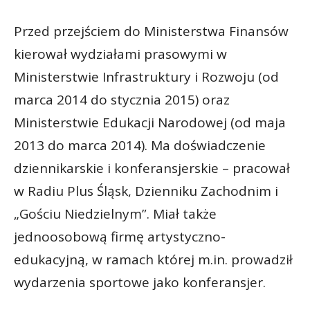
Przed przejściem do Ministerstwa Finansów
kierował wydziałami prasowymi w
Ministerstwie Infrastruktury i Rozwoju (od
marca 2014 do stycznia 2015) oraz
Ministerstwie Edukacji Narodowej (od maja
2013 do marca 2014). Ma doświadczenie
dziennikarskie i konferansjerskie – pracował
w Radiu Plus Śląsk, Dzienniku Zachodnim i
„Gościu Niedzielnym”. Miał także
jednoosobową firmę artystyczno-
edukacyjną, w ramach której m.in. prowadził
wydarzenia sportowe jako konferansjer.