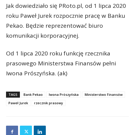
Jak dowiedziało się PRoto.pl, od 1 lipca 2020
roku Paweł Jurek rozpocznie pracę w Banku
Pekao. Będzie reprezentować biuro
komunikacji korporacyjnej.
Od 1 lipca 2020 roku funkcję rzecznika
prasowego Ministerstwa Finansów pełni
Iwona Prószyńska. (ak)
TAGS
Bank Pekao
Iwona Prószyńska
Ministerstwo Finansów
Paweł Jurek
rzecznik prasowy