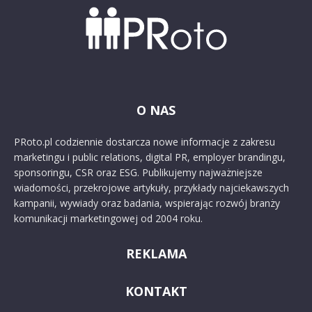
O NAS
PRoto.pl codziennie dostarcza nowe informacje z zakresu
marketingu i public relations, digital PR, employer brandingu,
sponsoringu, CSR oraz ESG. Publikujemy najważniejsze
wiadomości, przekrojowe artykuły, przykłady najciekawszych
kampanii, wywiady oraz badania, wspierając rozwój branży
komunikacji marketingowej od 2004 roku.
REKLAMA
KONTAKT