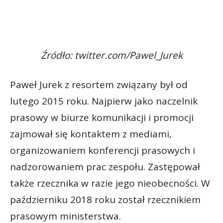
Źródło: twitter.com/Pawel_Jurek
Paweł Jurek z resortem związany był od
lutego 2015 roku. Najpierw jako naczelnik
prasowy w biurze komunikacji i promocji
zajmował się kontaktem z mediami,
organizowaniem konferencji prasowych i
nadzorowaniem prac zespołu. Zastępował
także rzecznika w razie jego nieobecności. W
październiku 2018 roku został rzecznikiem
prasowym ministerstwa.