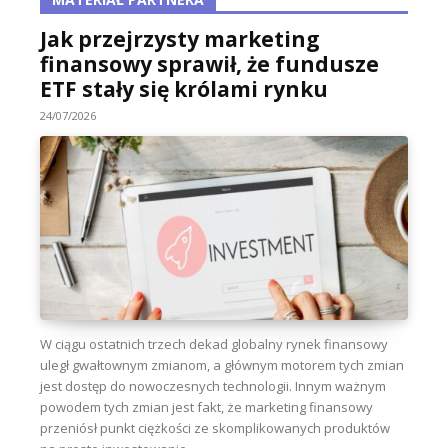
Jak przejrzysty marketing
finansowy sprawił, że fundusze
ETF stały się królami rynku
24/07/2026
W ciągu ostatnich trzech dekad globalny rynek finansowy
uległ gwałtownym zmianom, a głównym motorem tych zmian
jest dostęp do nowoczesnych technologii. Innym ważnym
powodem tych zmian jest fakt, że marketing finansowy
przeniósł punkt ciężkości ze skomplikowanych produktów