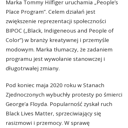
Marka Tommy Hilfiger uruchamia „People’s
Place Program”. Celem działań jest
zwiększenie reprezentacji społeczności
BIPOC („Black, Indigeneous and People of
Color”) w branży kreatywnej i przemyśle
modowym. Marka tłumaczy, że zadaniem
programu jest wywołanie stanowczej i
długotrwałej zmiany.
Pod koniec maja 2020 roku w Stanach
Zjednoczonych wybuchły protesty po śmierci
George’a Floyda. Popularność zyskał ruch
Black Lives Matter, sprzeciwiający się
rasizmowi i przemocy. W sprawę