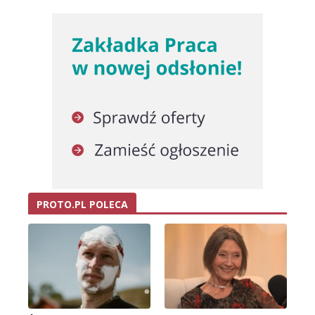
PROTO.PL POLECA