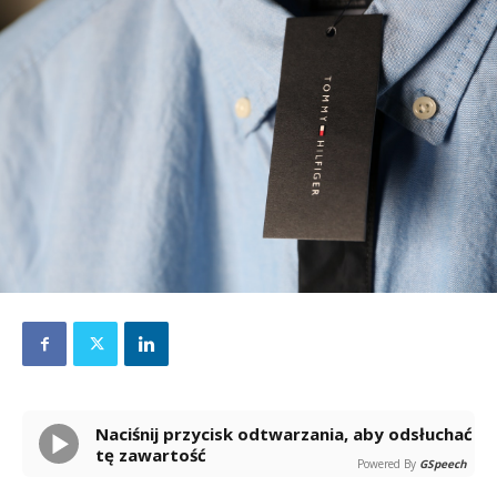
Naciśnij przycisk odtwarzania, aby odsłuchać
tę zawartość
Powered By
GSpeech