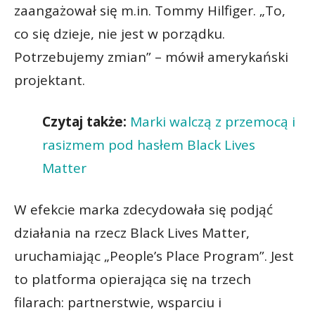
zaangażował się m.in. Tommy Hilfiger. „To,
co się dzieje, nie jest w porządku.
Potrzebujemy zmian” – mówił amerykański
projektant.
Czytaj także:
Marki walczą z przemocą i
rasizmem pod hasłem Black Lives
Matter
W efekcie marka zdecydowała się podjąć
działania na rzecz Black Lives Matter,
uruchamiając „People’s Place Program”. Jest
to platforma opierająca się na trzech
filarach: partnerstwie, wsparciu i