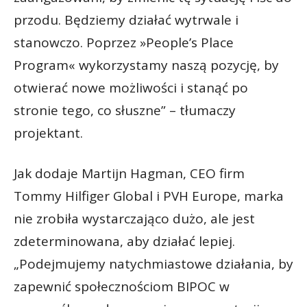
przodu. Będziemy działać wytrwale i
stanowczo. Poprzez »People’s Place
Program« wykorzystamy naszą pozycję, by
otwierać nowe możliwości i stanąć po
stronie tego, co słuszne” – tłumaczy
projektant.
Jak dodaje Martijn Hagman, CEO firm
Tommy Hilfiger Global i PVH Europe, marka
nie zrobiła wystarczająco dużo, ale jest
zdeterminowana, aby działać lepiej.
„Podejmujemy natychmiastowe działania, by
zapewnić społecznościom BIPOC w