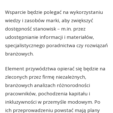
Wsparcie będzie polegać na wykorzystaniu
wiedzy i zasobów marki, aby zwiększyć
dostępność stanowisk – m.in. przez
udostępnianie informacji i materiałów,
specjalistycznego poradnictwa czy rozwiązań
branżowych.
Element przywództwa opierać się będzie na
zleconych przez firmę niezależnych,
branżowych analizach różnorodności
pracowników, pochodzenia kapitału i
inkluzywności w przemyśle modowym. Po
ich przeprowadzeniu powstać mają plany