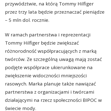
przywództwie, na którą Tommy Hilfiger
przez trzy lata będzie przeznaczać pieniądze
– 5 mln dol. rocznie.
W ramach partnerstwa i reprezentacji
Tommy Hilfiger będzie zwiększać
różnorodność współpracujących z marką
twórców. Ze szczególną uwagą mają zostać
podjęte współprace ukierunkowane na
zwiększenie widoczności mniejszości
rasowych. Marka planuje także nawiązać
partnerstwa z organizacjami i twórcami
działającymi na rzecz społeczności BIPOC w
świecie mody.