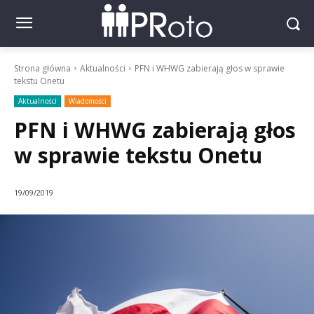
Strona główna
Aktualności
PFN i WHWG zabierają głos w sprawie
tekstu Onetu
Aktualności
Wiadomości
PFN i WHWG zabierają głos
w sprawie tekstu Onetu
19/09/2019