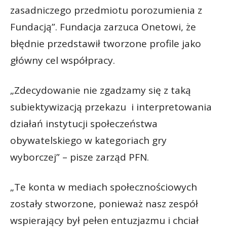
zasadniczego przedmiotu porozumienia z
Fundacją”. Fundacja zarzuca Onetowi, że
błędnie przedstawił tworzone profile jako
główny cel współpracy.
„Zdecydowanie nie zgadzamy się z taką
subiektywizacją przekazu i interpretowania
działań instytucji społeczeństwa
obywatelskiego w kategoriach gry
wyborczej” – pisze zarząd PFN.
„Te konta w mediach społecznościowych
zostały stworzone, ponieważ nasz zespół
wspierający był pełen entuzjazmu i chciał