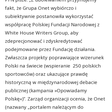
fakt, że Grupa Onet wybiórczo i
subiektywnie postanowiła wykorzystać
współpracę Polskiej Fundacji Narodowej z
White House Writers Group, aby
zdeprecjonować i zdyskredytować
podejmowane przez Fundację działania.
Zwłaszcza projekty poprawiające wizerunek
Polski na świecie (wspieranie 250 polskich
sportowców) oraz ukazujące prawdę
historyczną w międzynarodowej debacie
publicznej (kampania »Opowiadamy
Polskę«)”. Zarząd organizacji ocenia, że Onet
(nazwany „portalem należącym do