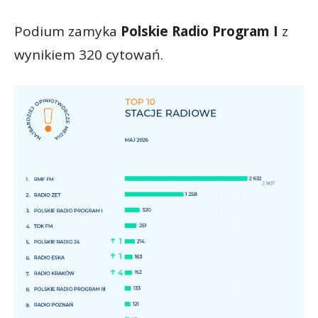
Podium zamyka
Polskie Radio Program I
z
wynikiem 320 cytowań.