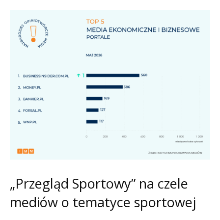
„Przegląd Sportowy” na czele
mediów o tematyce sportowej