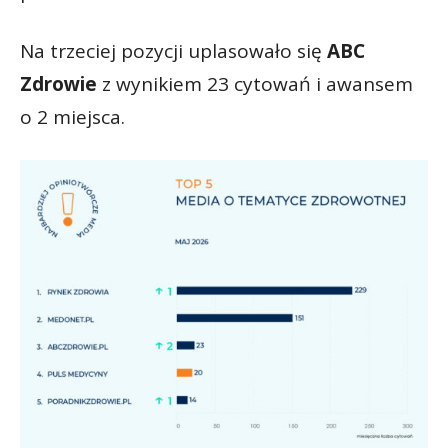
Na trzeciej pozycji uplasowało się
ABC
Zdrowie
z wynikiem 23 cytowań i awansem
o 2 miejsca.