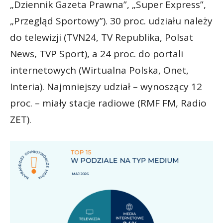
„Dziennik Gazeta Prawna”, „Super Express”,
„Przegląd Sportowy”). 30 proc. udziału należy
do telewizji (TVN24, TV Republika, Polsat
News, TVP Sport), a 24 proc. do portali
internetowych (Wirtualna Polska, Onet,
Interia). Najmniejszy udział – wynoszący 12
proc. – miały stacje radiowe (RMF FM, Radio
ZET).