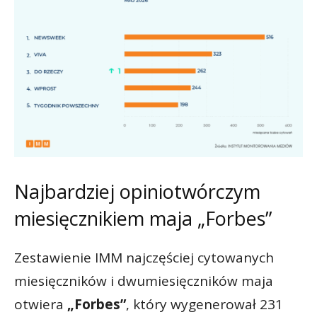
Najbardziej opiniotwórczym
miesięcznikiem maja „Forbes”
Zestawienie IMM najczęściej cytowanych
miesięczników i dwumiesięczników maja
otwiera
„Forbes”
, który wygenerował 231