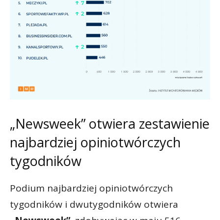
„Newsweek” otwiera zestawienie
najbardziej opiniotwórczych
tygodników
Podium najbardziej opiniotwórczych
tygodników i dwutygodników otwiera