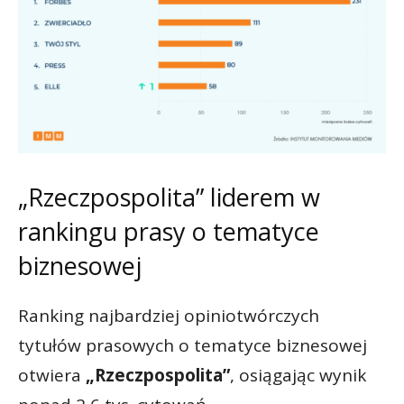
„Rzeczpospolita” liderem w
rankingu prasy o tematyce
biznesowej
Ranking najbardziej opiniotwórczych
tytułów prasowych o tematyce biznesowej
otwiera
„Rzeczpospolita”
, osiągając wynik