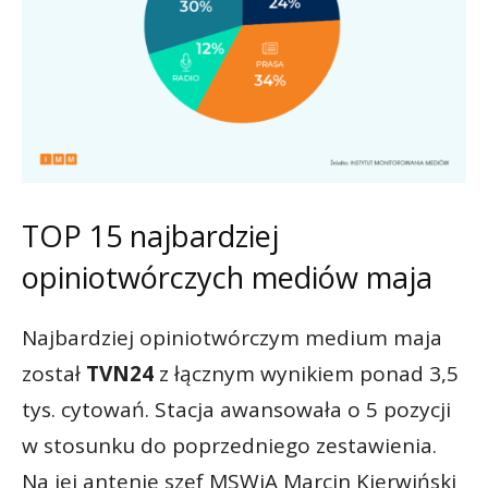
TOP 15 najbardziej
opiniotwórczych mediów maja
Najbardziej opiniotwórczym medium maja
został
TVN24
z łącznym wynikiem ponad 3,5
tys. cytowań. Stacja awansowała o 5 pozycji
w stosunku do poprzedniego zestawienia.
Na jej antenie szef MSWiA Marcin Kierwiński