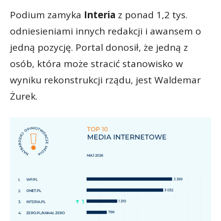
Podium zamyka
Interia
z ponad 1,2 tys.
odniesieniami innych redakcji i awansem o
jedną pozycję. Portal donosił, że jedną z
osób, która może stracić stanowisko w
wyniku rekonstrukcji rządu, jest Waldemar
Żurek.