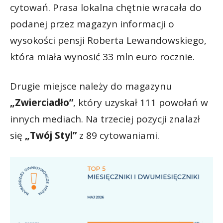
cytowań. Prasa lokalna chętnie wracała do
podanej przez magazyn informacji o
wysokości pensji Roberta Lewandowskiego,
która miała wynosić 33 mln euro rocznie.
Drugie miejsce należy do magazynu
„Zwierciadło”
, który uzyskał 111 powołań w
innych mediach. Na trzeciej pozycji znalazł
się
„Twój Styl”
z 89 cytowaniami.