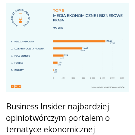
Business Insider najbardziej
opiniotwórczym portalem o
tematyce ekonomicznej