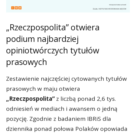
„Rzeczpospolita” otwiera
podium najbardziej
opiniotwórczych tytułów
prasowych
Zestawienie najczęściej cytowanych tytułów
prasowych w maju otwiera
„Rzeczpospolita”
z liczbą ponad 2,6 tys.
odniesień w mediach i awansem o jedną
pozycję. Zgodnie z badaniem IBRiS dla
dziennika ponad połowa Polaków opowiada