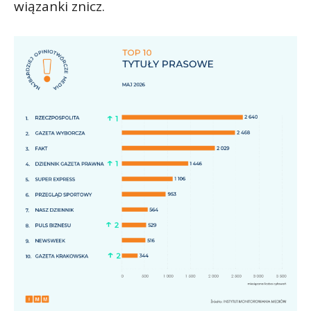
wiązanki znicz.