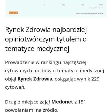
Rynek Zdrowia najbardziej
opiniotwórczym tytułem o
tematyce medycznej
Prowadzenie w rankingu najczęściej
cytowanych mediów o tematyce medycznej
objął
Rynek Zdrowia
, osiągając wynik 229
cytowań.
Drugie miejsce zajął
Medonet
z 151
powołaniami na źródło.