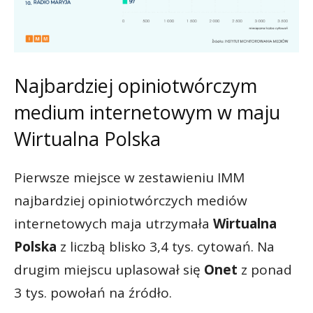
Najbardziej opiniotwórczym
medium internetowym w maju
Wirtualna Polska
Pierwsze miejsce w zestawieniu IMM
najbardziej opiniotwórczych mediów
internetowych maja utrzymała
Wirtualna
Polska
z liczbą blisko 3,4 tys. cytowań. Na
drugim miejscu uplasował się
Onet
z ponad
3 tys. powołań na źródło.