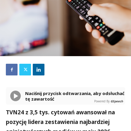
Naciśnij przycisk odtwarzania, aby odsłuchać
tę zawartość
Powered By
GSpeech
TVN24 z 3,5 tys. cytowań awansował na
pozycję lidera zestawienia najbardziej