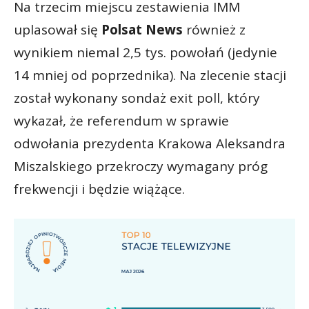
Na trzecim miejscu zestawienia IMM
uplasował się
Polsat News
również z
wynikiem niemal 2,5 tys. powołań (jedynie
14 mniej od poprzednika). Na zlecenie stacji
został wykonany sondaż exit poll, który
wykazał, że referendum w sprawie
odwołania prezydenta Krakowa Aleksandra
Miszalskiego przekroczy wymagany próg
frekwencji i będzie wiążące.