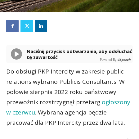
Naciśnij przycisk odtwarzania, aby odsłuchać
tę zawartość
Powered By
GSpeech
Do obsługi PKP Intercity w zakresie public
relations wybrano Publicis Consultants. W
połowie sierpnia 2022 roku państwowy
przewoźnik rozstrzygnął przetarg
ogłoszony
w czerwcu
. Wybrana agencja będzie
pracować dla PKP Intercity przez dwa lata.