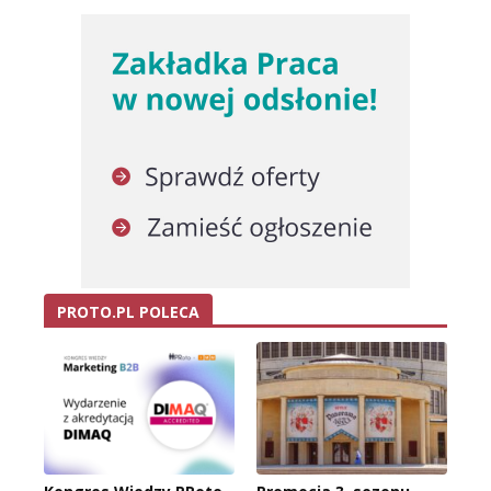
PROTO.PL POLECA