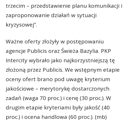
trzecim – przedstawienie planu komunikacji i
zaproponowanie działań w sytuacji
kryzysowej”.
Ważne oferty złożyły w postępowaniu
agencje Publicis oraz Świeża Bazylia. PKP
Intercity wybrało jako najkorzystniejszą tę
złożoną przez Publicis. We wstępnym etapie
oceny ofert brano pod uwagę kryterium
jakościowe – merytorykę dostarczonych
zadań (waga 70 proc.) i cenę (30 proc.). W
drugim etapie kryteriami były jakość (40
proc.) i ocena handlowa (60 proc.). (mb)