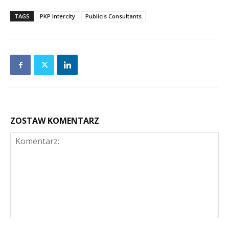
TAGS
PKP Intercity
Publicis Consultants
ZOSTAW KOMENTARZ
Komentarz: