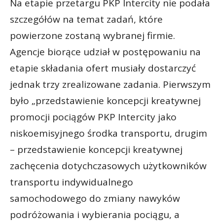
Na etapie przetargu PKP Intercity nie podała
szczegółów na temat zadań, które
powierzone zostaną wybranej firmie.
Agencje biorące udział w postępowaniu na
etapie składania ofert musiały dostarczyć
jednak trzy zrealizowane zadania. Pierwszym
było „przedstawienie koncepcji kreatywnej
promocji pociągów PKP Intercity jako
niskoemisyjnego środka transportu, drugim
– przedstawienie koncepcji kreatywnej
zachęcenia dotychczasowych użytkowników
transportu indywidualnego
samochodowego do zmiany nawyków
podróżowania i wybierania pociągu, a