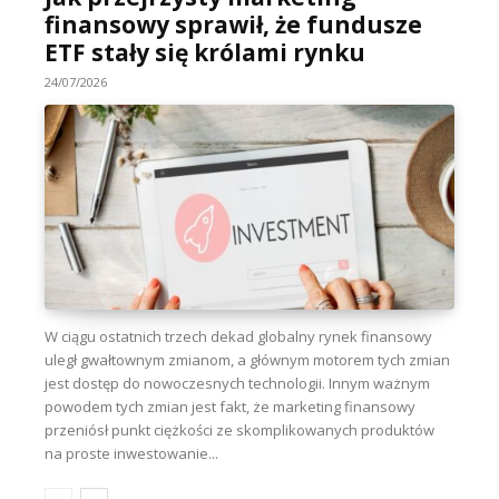
finansowy sprawił, że fundusze
ETF stały się królami rynku
24/07/2026
W ciągu ostatnich trzech dekad globalny rynek finansowy
uległ gwałtownym zmianom, a głównym motorem tych zmian
jest dostęp do nowoczesnych technologii. Innym ważnym
powodem tych zmian jest fakt, że marketing finansowy
przeniósł punkt ciężkości ze skomplikowanych produktów
na proste inwestowanie...