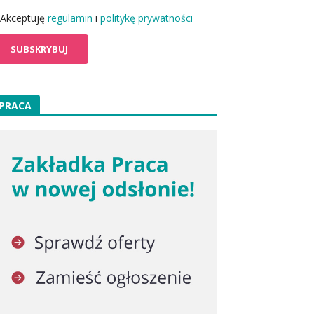
Akceptuję
regulamin
i
politykę prywatności
PRACA