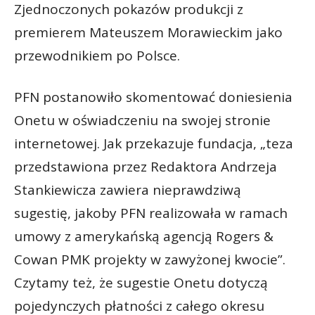
Zjednoczonych pokazów produkcji z
premierem Mateuszem Morawieckim jako
przewodnikiem po Polsce.
PFN postanowiło skomentować doniesienia
Onetu w oświadczeniu na swojej stronie
internetowej. Jak przekazuje fundacja, „teza
przedstawiona przez Redaktora Andrzeja
Stankiewicza zawiera nieprawdziwą
sugestię, jakoby PFN realizowała w ramach
umowy z amerykańską agencją Rogers &
Cowan PMK projekty w zawyżonej kwocie”.
Czytamy też, że sugestie Onetu dotyczą
pojedynczych płatności z całego okresu