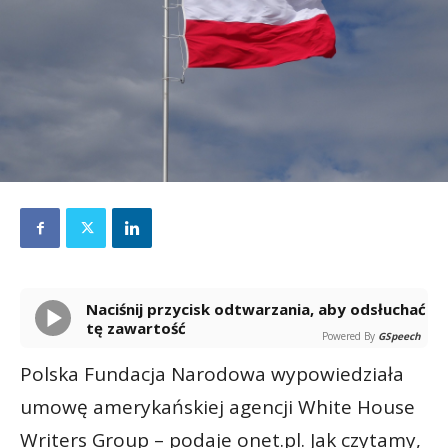
Naciśnij przycisk odtwarzania, aby odsłuchać
tę zawartość
Powered By
GSpeech
Polska Fundacja Narodowa wypowiedziała
umowę amerykańskiej agencji White House
Writers Group – podaje onet.pl. Jak czytamy,