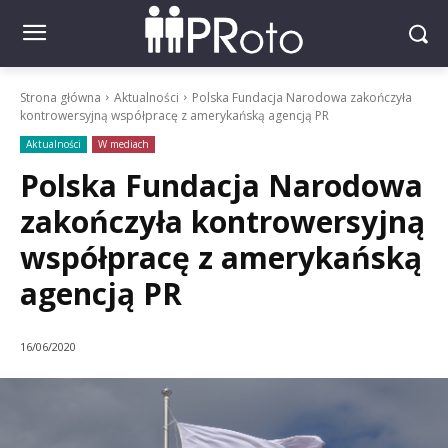
Strona główna
Aktualności
Polska Fundacja Narodowa zakończyła
kontrowersyjną współpracę z amerykańską agencją PR
Aktualności
W mediach
Polska Fundacja Narodowa
zakończyła kontrowersyjną
współpracę z amerykańską
agencją PR
16/06/2020