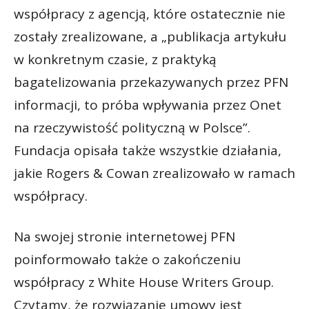
współpracy z agencją, które ostatecznie nie
zostały zrealizowane, a „publikacja artykułu
w konkretnym czasie, z praktyką
bagatelizowania przekazywanych przez PFN
informacji, to próba wpływania przez Onet
na rzeczywistość polityczną w Polsce”.
Fundacja opisała także wszystkie działania,
jakie Rogers & Cowan zrealizowało w ramach
współpracy.
Na swojej stronie internetowej PFN
poinformowało także o zakończeniu
współpracy z White House Writers Group.
Czytamy, że rozwiązanie umowy jest