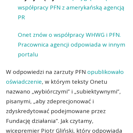
współpracy PFN z amerykańską agencją
PR
Onet znów o współpracy WHWG i PFN.
Pracownica agencji odpowiada w innym
portalu
W odpowiedzi na zarzuty PFN
opublikowało
oświadczenie
, w którym teksty Onetu
nazwano „wybiórczymi” i „subiektywnymi”,
pisanymi, „aby zdeprecjonować i
zdyskredytować podejmowane przez
Fundację działania”. Jak czytamy,
wicepremier Piotr Gliński, który odpowiada