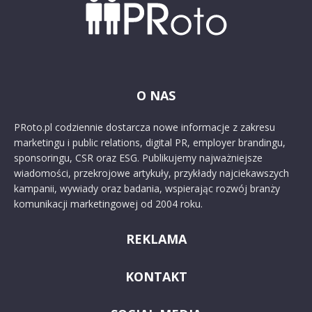
O NAS
PRoto.pl codziennie dostarcza nowe informacje z zakresu
marketingu i public relations, digital PR, employer brandingu,
sponsoringu, CSR oraz ESG. Publikujemy najważniejsze
wiadomości, przekrojowe artykuły, przykłady najciekawszych
kampanii, wywiady oraz badania, wspierając rozwój branży
komunikacji marketingowej od 2004 roku.
REKLAMA
KONTAKT