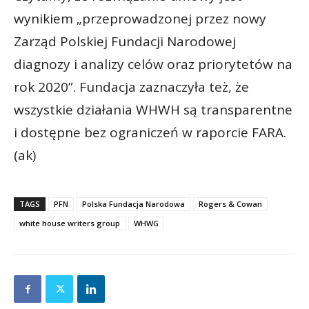
wynikiem „przeprowadzonej przez nowy
Zarząd Polskiej Fundacji Narodowej
diagnozy i analizy celów oraz priorytetów na
rok 2020”. Fundacja zaznaczyła też, że
wszystkie działania WHWH są transparentne
i dostępne bez ograniczeń w raporcie FARA.
(ak)
TAGS
PFN
Polska Fundacja Narodowa
Rogers & Cowan
white house writers group
WHWG