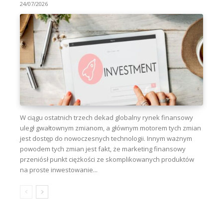
24/07/2026
W ciągu ostatnich trzech dekad globalny rynek finansowy
uległ gwałtownym zmianom, a głównym motorem tych zmian
jest dostęp do nowoczesnych technologii. Innym ważnym
powodem tych zmian jest fakt, że marketing finansowy
przeniósł punkt ciężkości ze skomplikowanych produktów
na proste inwestowanie...