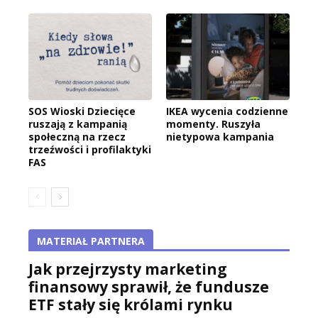
SOS Wioski Dziecięce
IKEA wycenia codzienne
ruszają z kampanią
momenty. Ruszyła
społeczną na rzecz
nietypowa kampania
trzeźwości i profilaktyki
FAS
MATERIAŁ PARTNERA
Jak przejrzysty marketing
finansowy sprawił, że fundusze
ETF stały się królami rynku