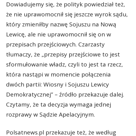
Dowiadujemy się, że polityk powiedział też,
że nie uprawomocnił się jeszcze wyrok sądu,
który zmieniłby nazwę Sojuszu na Nową
Lewicę, ale nie uprawomocnił się on w
przepisach przejściowych. Czarzasty
tłumaczy, że „przepisy przejściowe to jest
sformułowanie władz, czyli to jest ta rzecz,
która nastąpi w momencie połączenia
dwóch partii: Wiosny i Sojuszu Lewicy
Demokratycznej” – źródło przekazuje dalej.
Czytamy, że ta decyzja wymaga jednej
rozprawy w Sądzie Apelacyjnym.
Polsatnews.pl przekazuje też, że według