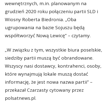
wewnętrznych, m.in. planowanym na
grudzień 2020 roku połączeniu partii SLD i
Wiosny Roberta Biedronia. „Oba
ugrupowania na bazie Sojuszu będą
współtworzyć Nową Lewicę” – czytamy.
„W związku z tym, wszystkie biura poselskie,
siedziby partii muszą być obrandowane.
Wszyscy nasi dostawcy, kontrahenci, osoby,
które wynajmują lokale muszą dostać
informację, że jest nowa nazwa partii” –
przekazał Czarzasty cytowany przez
polsatnews.pl.