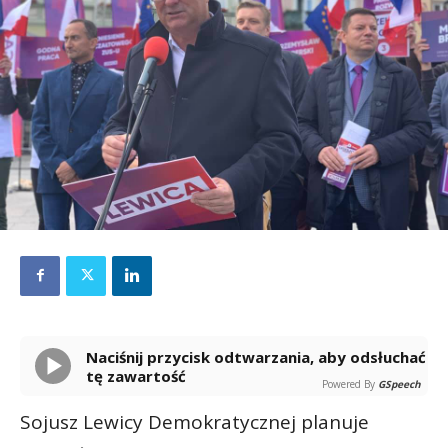
Naciśnij przycisk odtwarzania, aby odsłuchać
tę zawartość
Powered By
GSpeech
Sojusz Lewicy Demokratycznej planuje