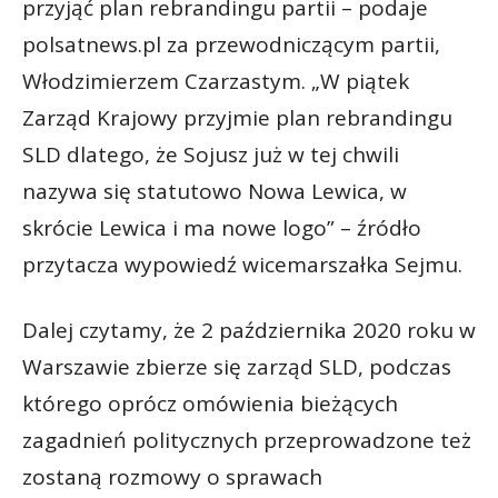
przyjąć plan rebrandingu partii – podaje
polsatnews.pl za przewodniczącym partii,
Włodzimierzem Czarzastym. „W piątek
Zarząd Krajowy przyjmie plan rebrandingu
SLD dlatego, że Sojusz już w tej chwili
nazywa się statutowo Nowa Lewica, w
skrócie Lewica i ma nowe logo” – źródło
przytacza wypowiedź wicemarszałka Sejmu.
Dalej czytamy, że 2 października 2020 roku w
Warszawie zbierze się zarząd SLD, podczas
którego oprócz omówienia bieżących
zagadnień politycznych przeprowadzone też
zostaną rozmowy o sprawach