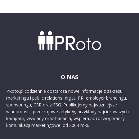
O NAS
PRoto.pl codziennie dostarcza nowe informacje z zakresu
marketingu i public relations, digital PR, employer brandingu,
sponsoringu, CSR oraz ESG. Publikujemy najważniejsze
wiadomości, przekrojowe artykuły, przykłady najciekawszych
kampanii, wywiady oraz badania, wspierając rozwój branży
komunikacji marketingowej od 2004 roku.