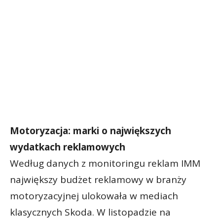
Motoryzacja: marki o największych
wydatkach reklamowych
Według danych z monitoringu reklam IMM
największy budżet reklamowy w branży
motoryzacyjnej ulokowała w mediach
klasycznych Skoda. W listopadzie na