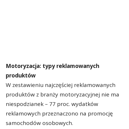
Motoryzacja: typy reklamowanych
produktów
W zestawieniu najczęściej reklamowanych
produktów z branży motoryzacyjnej nie ma
niespodzianek – 77 proc. wydatków
reklamowych przeznaczono na promocję
samochodów osobowych.