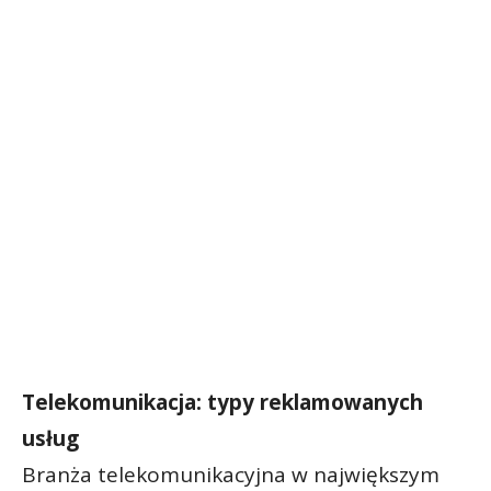
Telekomunikacja: typy reklamowanych
usług
Branża telekomunikacyjna w największym