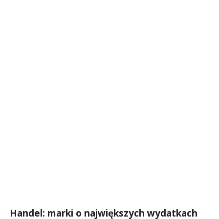
Handel: marki o największych wydatkach