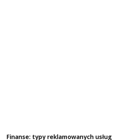
Finanse: typy reklamowanych usług