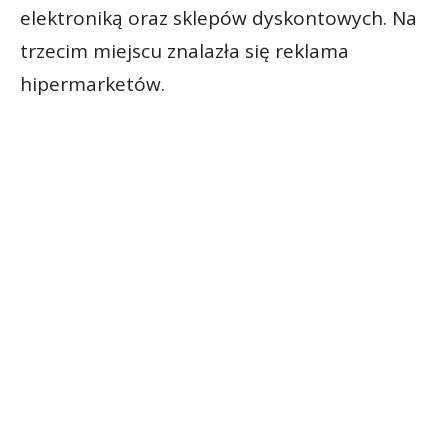
elektroniką oraz sklepów dyskontowych. Na
trzecim miejscu znalazła się reklama
hipermarketów.