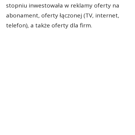
stopniu inwestowała w reklamy oferty na
abonament, oferty łączonej (TV, internet,
telefon), a także oferty dla firm.