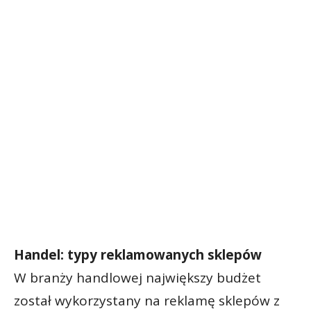
Handel: typy reklamowanych sklepów
W branży handlowej największy budżet
został wykorzystany na reklamę sklepów z