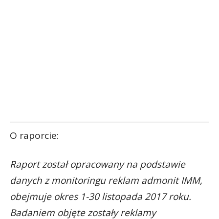
O raporcie:
Raport został opracowany na podstawie
danych z monitoringu reklam admonit IMM,
obejmuje okres 1-30 listopada 2017 roku.
Badaniem objęte zostały reklamy