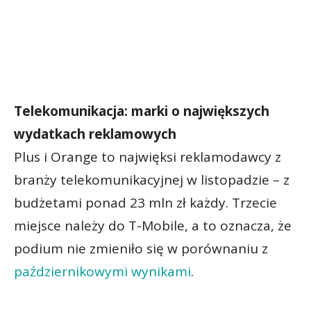
Telekomunikacja: marki o największych
wydatkach reklamowych
Plus i Orange to najwięksi reklamodawcy z
branży telekomunikacyjnej w listopadzie – z
budżetami ponad 23 mln zł każdy. Trzecie
miejsce należy do T-Mobile, a to oznacza, że
podium nie zmieniło się w porównaniu z
październikowymi wynikami
.