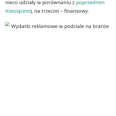
nieco udziały w porównaniu z
poprzednim
miesiącem
), na trzecim – finansowy.