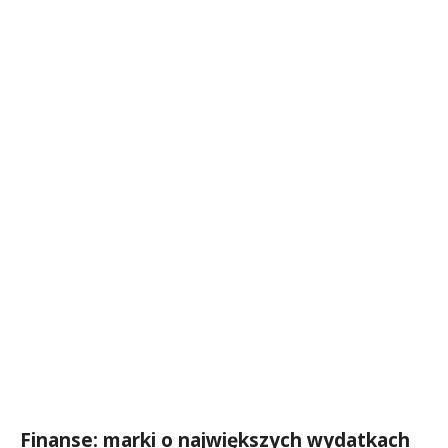
Finanse: marki o największych wydatkach