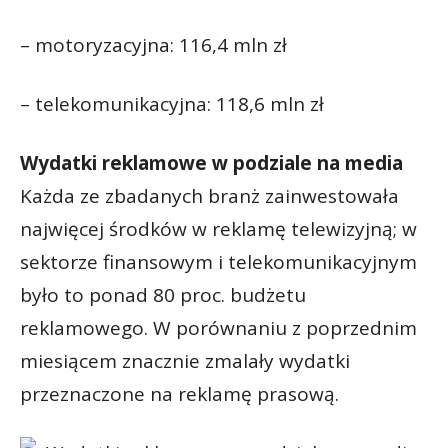
– motoryzacyjna: 116,4 mln zł
– telekomunikacyjna: 118,6 mln zł
Wydatki reklamowe w podziale na media
Każda ze zbadanych branż zainwestowała
najwięcej środków w reklamę telewizyjną; w
sektorze finansowym i telekomunikacyjnym
było to ponad 80 proc. budżetu
reklamowego. W porównaniu z poprzednim
miesiącem znacznie zmalały wydatki
przeznaczone na reklamę prasową.