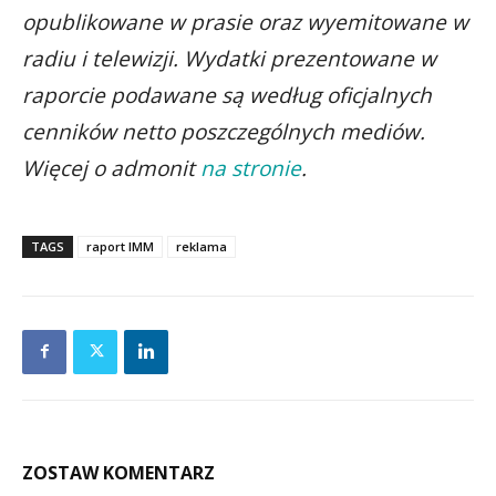
opublikowane w prasie oraz wyemitowane w
radiu i telewizji. Wydatki prezentowane w
raporcie podawane są według oficjalnych
cenników netto poszczególnych mediów.
Więcej o admonit
na stronie
.
TAGS
raport IMM
reklama
ZOSTAW KOMENTARZ