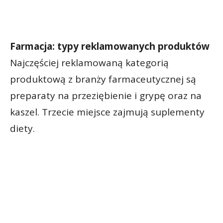
Farmacja: typy reklamowanych produktów
Najczęściej reklamowaną kategorią
produktową z branży farmaceutycznej są
preparaty na przeziębienie i grypę oraz na
kaszel. Trzecie miejsce zajmują suplementy
diety.