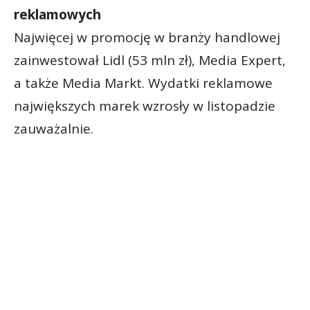
reklamowych
Najwięcej w promocję w branży handlowej
zainwestował Lidl (53 mln zł), Media Expert,
a także Media Markt. Wydatki reklamowe
największych marek wzrosły w listopadzie
zauważalnie.