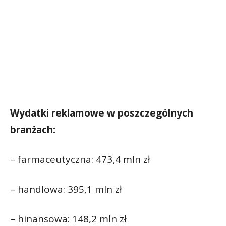
Wydatki reklamowe w poszczególnych
branżach:
– farmaceutyczna: 473,4 mln zł
– handlowa: 395,1 mln zł
– hinansowa: 148,2 mln zł