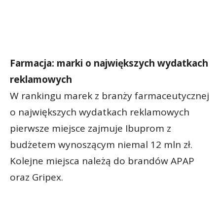
Farmacja: marki o największych wydatkach
reklamowych
W rankingu marek z branży farmaceutycznej
o największych wydatkach reklamowych
pierwsze miejsce zajmuje Ibuprom z
budżetem wynoszącym niemal 12 mln zł.
Kolejne miejsca należą do brandów APAP
oraz Gripex.