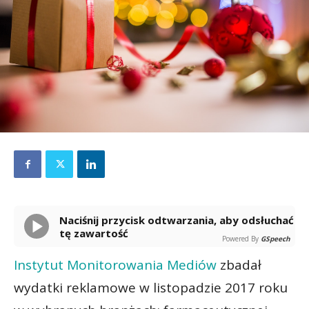
Naciśnij przycisk odtwarzania, aby odsłuchać
tę zawartość
Powered By
GSpeech
Instytut Monitorowania Mediów
zbadał
wydatki reklamowe w listopadzie 2017 roku