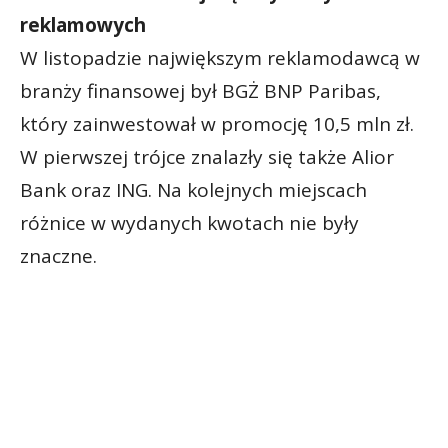
reklamowych
W listopadzie największym reklamodawcą w
branży finansowej był BGŻ BNP Paribas,
który zainwestował w promocję 10,5 mln zł.
W pierwszej trójce znalazły się także Alior
Bank oraz ING. Na kolejnych miejscach
różnice w wydanych kwotach nie były
znaczne.