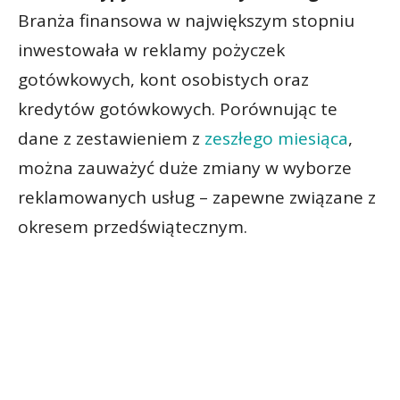
Branża finansowa w największym stopniu
inwestowała w reklamy pożyczek
gotówkowych, kont osobistych oraz
kredytów gotówkowych. Porównując te
dane z zestawieniem z
zeszłego miesiąca
,
można zauważyć duże zmiany w wyborze
reklamowanych usług – zapewne związane z
okresem przedświątecznym.