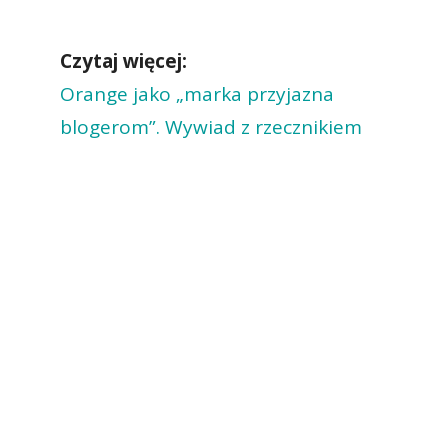
Czytaj więcej:
Orange jako „marka przyjazna
blogerom”. Wywiad z rzecznikiem