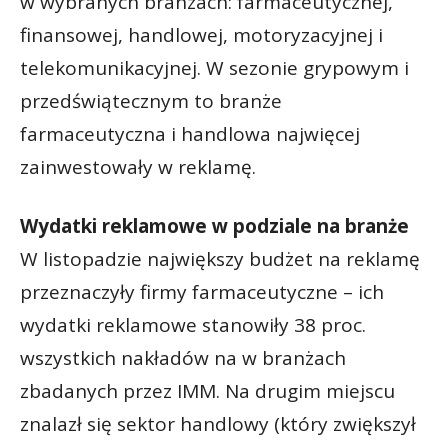
w wybranych branżach: farmaceutycznej,
finansowej, handlowej, motoryzacyjnej i
telekomunikacyjnej. W sezonie grypowym i
przedświątecznym to branże
farmaceutyczna i handlowa najwięcej
zainwestowały w reklamę.
Wydatki reklamowe w podziale na branże
W listopadzie największy budżet na reklamę
przeznaczyły firmy farmaceutyczne – ich
wydatki reklamowe stanowiły 38 proc.
wszystkich nakładów na w branżach
zbadanych przez IMM. Na drugim miejscu
znalazł się sektor handlowy (który zwiększył