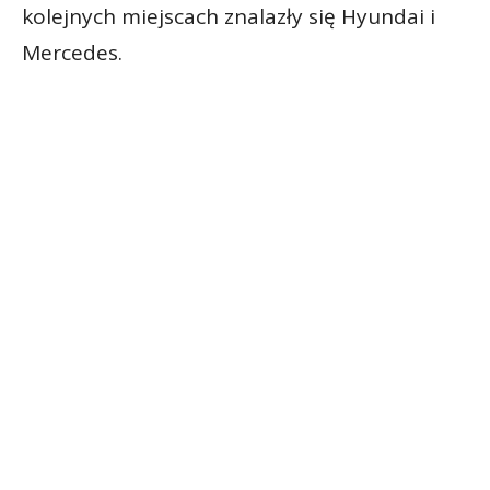
kolejnych miejscach znalazły się Hyundai i
Mercedes.