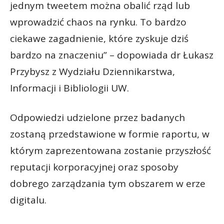
jednym tweetem można obalić rząd lub
wprowadzić chaos na rynku. To bardzo
ciekawe zagadnienie, które zyskuje dziś
bardzo na znaczeniu” – dopowiada dr Łukasz
Przybysz z Wydziału Dziennikarstwa,
Informacji i Bibliologii UW.
Odpowiedzi udzielone przez badanych
zostaną przedstawione w formie raportu, w
którym zaprezentowana zostanie przyszłość
reputacji korporacyjnej oraz sposoby
dobrego zarządzania tym obszarem w erze
digitalu.