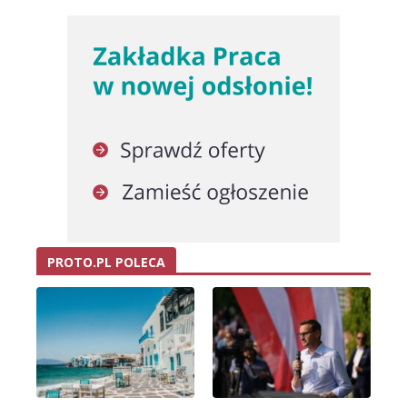
PROTO.PL POLECA