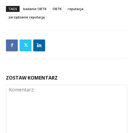
TAGS
badanie OBTK
OBTK
reputacja
zarządzanie reputacją
ZOSTAW KOMENTARZ