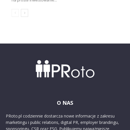
O NAS
PRoto.pl codziennie dostarcza nowe informacje z zakresu
marketingu i public relations, digital PR, employer brandingu,
sponsoringu, CSR oraz ESG. Publikujemy najważniejsze