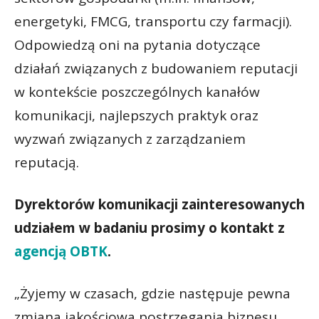
energetyki, FMCG, transportu czy farmacji).
Odpowiedzą oni na pytania dotyczące
działań związanych z budowaniem reputacji
w kontekście poszczególnych kanałów
komunikacji, najlepszych praktyk oraz
wyzwań związanych z zarządzaniem
reputacją.
Dyrektorów komunikacji zainteresowanych
udziałem w badaniu prosimy o kontakt z
agencją OBTK
.
„Żyjemy w czasach, gdzie następuje pewna
zmiana jakościowa postrzegania biznesu,