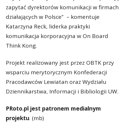
zapytać dyrektorów komunikacji w firmach
działających w Polsce” – komentuje
Katarzyna Reck, liderka praktyki
komunikacja korporacyjna w On Board
Think Kong.
Projekt realizowany jest przez OBTK przy
wsparciu merytorycznym Konfederacji
Pracodawców Lewiatan oraz Wydziału
Dziennikarstwa, Informacji i Bibliologii UW.
PRoto.pl jest patronem medialnym
projektu
. (mb)