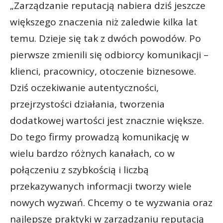
„Zarządzanie reputacją nabiera dziś jeszcze
większego znaczenia niż zaledwie kilka lat
temu. Dzieje się tak z dwóch powodów. Po
pierwsze zmienili się odbiorcy komunikacji –
klienci, pracownicy, otoczenie biznesowe.
Dziś oczekiwanie autentyczności,
przejrzystości działania, tworzenia
dodatkowej wartości jest znacznie większe.
Do tego firmy prowadzą komunikację w
wielu bardzo różnych kanałach, co w
połączeniu z szybkością i liczbą
przekazywanych informacji tworzy wiele
nowych wyzwań. Chcemy o te wyzwania oraz
najlepsze praktyki w zarządzaniu reputacją