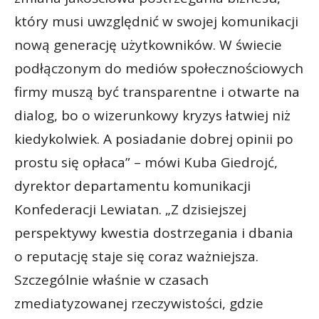
który musi uwzględnić w swojej komunikacji
nową generację użytkowników. W świecie
podłączonym do mediów społecznościowych
firmy muszą być transparentne i otwarte na
dialog, bo o wizerunkowy kryzys łatwiej niż
kiedykolwiek. A posiadanie dobrej opinii po
prostu się opłaca” – mówi Kuba Giedrojć,
dyrektor departamentu komunikacji
Konfederacji Lewiatan. „Z dzisiejszej
perspektywy kwestia dostrzegania i dbania
o reputację staje się coraz ważniejsza.
Szczególnie właśnie w czasach
zmediatyzowanej rzeczywistości, gdzie