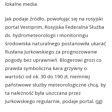
lokalne media.
Jak podaje źródło, powołując się na rosyjski
portal Vestiprim, Rosyjska Federalna Służba
ds. hydrometeorologii i monitoringu
środowiska naturalnego postanowiła ukarać
Rusłana Jurkowskiego za prognozowanie
pogody bez uprawnień. Blogerowi grozi co
prawda symboliczna kara grzywny o
wartości od ok. 30 do 190 zł, niemniej
państwowe służby meteorologiczne chcą, by
ta należność była uiszczana przez
Jurkowskiego regularnie, podaje portal. (jg)