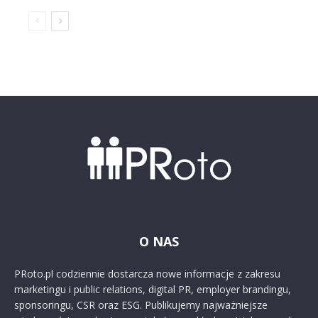
O NAS
PRoto.pl codziennie dostarcza nowe informacje z zakresu
marketingu i public relations, digital PR, employer brandingu,
sponsoringu, CSR oraz ESG. Publikujemy najważniejsze