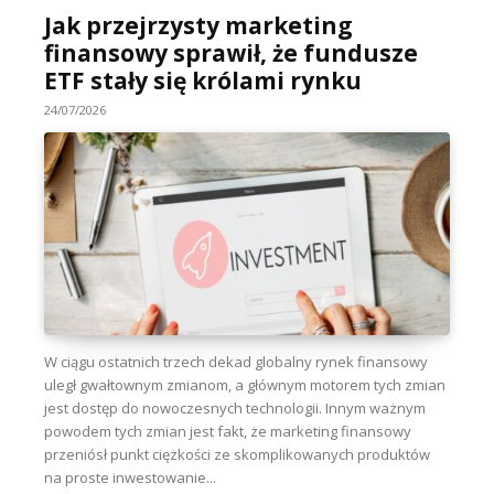
Jak przejrzysty marketing
finansowy sprawił, że fundusze
ETF stały się królami rynku
24/07/2026
W ciągu ostatnich trzech dekad globalny rynek finansowy
uległ gwałtownym zmianom, a głównym motorem tych zmian
jest dostęp do nowoczesnych technologii. Innym ważnym
powodem tych zmian jest fakt, że marketing finansowy
przeniósł punkt ciężkości ze skomplikowanych produktów
na proste inwestowanie...