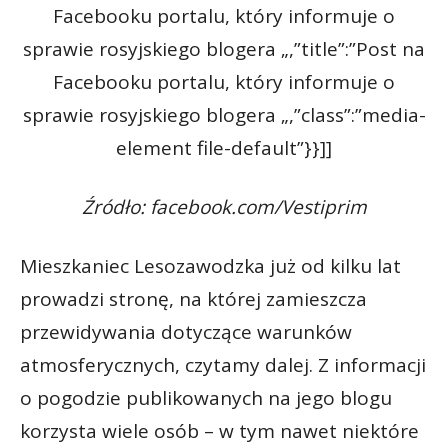
Facebooku portalu, który informuje o
sprawie rosyjskiego blogera „,”title”:”Post na
Facebooku portalu, który informuje o
sprawie rosyjskiego blogera „,”class”:”media-
element file-default”}}]]
Źródło: facebook.com/Vestiprim
Mieszkaniec Lesozawodzka już od kilku lat
prowadzi stronę, na której zamieszcza
przewidywania dotyczące warunków
atmosferycznych, czytamy dalej. Z informacji
o pogodzie publikowanych na jego blogu
korzysta wiele osób – w tym nawet niektóre