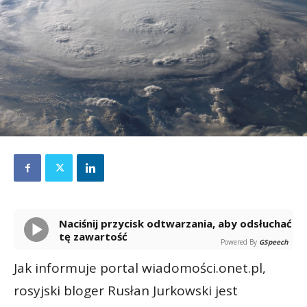
Naciśnij przycisk odtwarzania, aby odsłuchać
tę zawartość
Powered By
GSpeech
Jak informuje portal wiadomości.onet.pl,
rosyjski bloger Rusłan Jurkowski jest