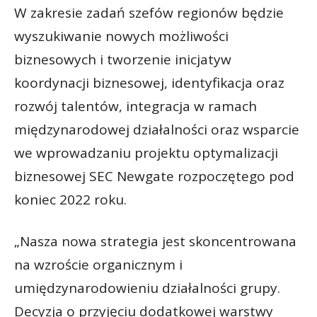
W zakresie zadań szefów regionów będzie
wyszukiwanie nowych możliwości
biznesowych i tworzenie inicjatyw
koordynacji biznesowej, identyfikacja oraz
rozwój talentów, integracja w ramach
międzynarodowej działalności oraz wsparcie
we wprowadzaniu projektu optymalizacji
biznesowej SEC Newgate rozpoczętego pod
koniec 2022 roku.
„Nasza nowa strategia jest skoncentrowana
na wzroście organicznym i
umiędzynarodowieniu działalności grupy.
Decyzja o przyjęciu dodatkowej warstwy