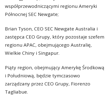
współprzewodniczącymi regionu Ameryki
Północnej SEC Newgate;
Brian Tyson, CEO SEC Newgate Australia i
zastępca CEO Grupy, który pozostaje szefem
regionu APAC, obejmującego Australię,
Wielkie Chiny i Singapur.
Piąty region, obejmujący Amerykę Środkową
i Południową, będzie tymczasowo
zarządzany przez CEO Grupy, Fiorenzo
Tagliabue.