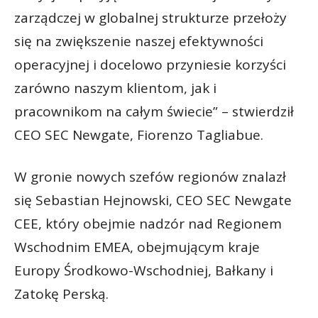
zarządczej w globalnej strukturze przełoży
się na zwiększenie naszej efektywności
operacyjnej i docelowo przyniesie korzyści
zarówno naszym klientom, jak i
pracownikom na całym świecie” – stwierdził
CEO SEC Newgate, Fiorenzo Tagliabue.
W gronie nowych szefów regionów znalazł
się Sebastian Hejnowski, CEO SEC Newgate
CEE, który obejmie nadzór nad Regionem
Wschodnim EMEA, obejmującym kraje
Europy Środkowo-Wschodniej, Bałkany i
Zatokę Perską.