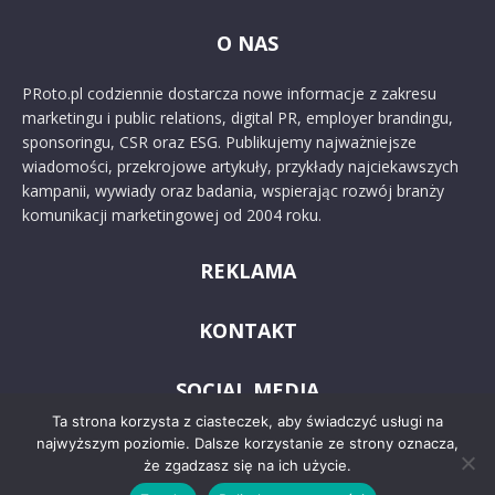
O NAS
PRoto.pl codziennie dostarcza nowe informacje z zakresu
marketingu i public relations, digital PR, employer brandingu,
sponsoringu, CSR oraz ESG. Publikujemy najważniejsze
wiadomości, przekrojowe artykuły, przykłady najciekawszych
kampanii, wywiady oraz badania, wspierając rozwój branży
komunikacji marketingowej od 2004 roku.
REKLAMA
KONTAKT
SOCIAL MEDIA
Ta strona korzysta z ciasteczek, aby świadczyć usługi na
najwyższym poziomie. Dalsze korzystanie ze strony oznacza,
że zgadzasz się na ich użycie.