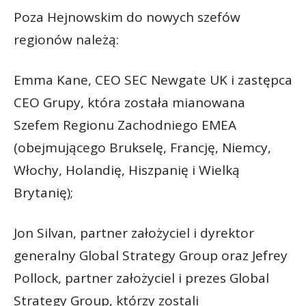
Poza Hejnowskim do nowych szefów
regionów należą:
Emma Kane, CEO SEC Newgate UK i zastępca
CEO Grupy, która została mianowana
Szefem Regionu Zachodniego EMEA
(obejmującego Brukselę, Francję, Niemcy,
Włochy, Holandię, Hiszpanię i Wielką
Brytanię);
Jon Silvan, partner założyciel i dyrektor
generalny Global Strategy Group oraz Jefrey
Pollock, partner założyciel i prezes Global
Strategy Group, którzy zostali