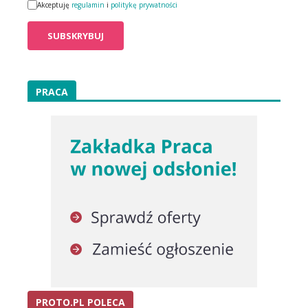
Akceptuję
regulamin
i
politykę prywatności
PRACA
PROTO.PL POLECA