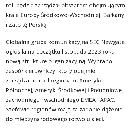
roli będzie zarządzał obszarem obejmującym
kraje Europy Środkowo-Wschodniej, Bałkany
i Zatokę Perską.
Globalna grupa komunikacyjna SEC Newgate
ogłosiła na początku listopada 2023 roku
nową strukturę organizacyjną. Wybrano
zespół kierowniczy, który obejmie
zarządzanie nad regionami Ameryki
Północnej, Ameryki Środkowej i Południowej,
zachodniego i wschodniego EMEA i APAC.
Szefowie regionów mają za zadanie dążenie
do międzynarodowego rozwoju sieci.