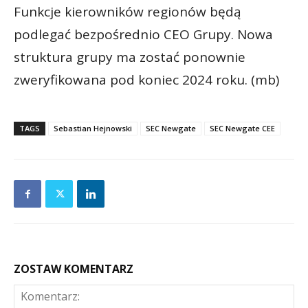
Funkcje kierowników regionów będą
podlegać bezpośrednio CEO Grupy. Nowa
struktura grupy ma zostać ponownie
zweryfikowana pod koniec 2024 roku. (mb)
TAGS
Sebastian Hejnowski
SEC Newgate
SEC Newgate CEE
ZOSTAW KOMENTARZ