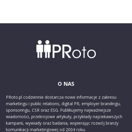
O NAS
PRoto.pl codziennie dostarcza nowe informacje z zakresu
marketingu i public relations, digital PR, employer brandingu,
sponsoringu, CSR oraz ESG. Publikujemy najważniejsze
wiadomości, przekrojowe artykuły, przykłady najciekawszych
kampanii, wywiady oraz badania, wspierając rozwój branży
komunikacji marketingowej od 2004 roku.