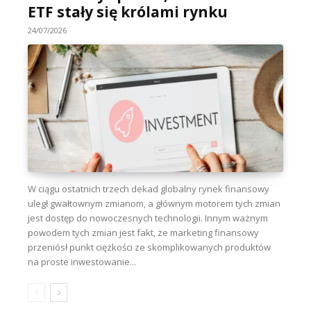
ETF stały się królami rynku
24/07/2026
W ciągu ostatnich trzech dekad globalny rynek finansowy
uległ gwałtownym zmianom, a głównym motorem tych zmian
jest dostęp do nowoczesnych technologii. Innym ważnym
powodem tych zmian jest fakt, że marketing finansowy
przeniósł punkt ciężkości ze skomplikowanych produktów
na proste inwestowanie...