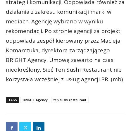
strategii komunikacji. Odpowiada również za
działania z zakresu komunikacji marki w
mediach. Agencję wybrano w wyniku
rekomendacji. Po stronie agencji za projekt
odpowiada zespół kierowany przez Macieja
Komarczuka, dyrektora zarządzającego
BRIGHT Agency. Umowę zawarto na czas
nieokreślony. Sieć Ten Sushi Restaurant nie
korzystała wcześniej z usług agencji PR. (mb)
TAGS
BRIGHT Agency
ten sushi restaurant