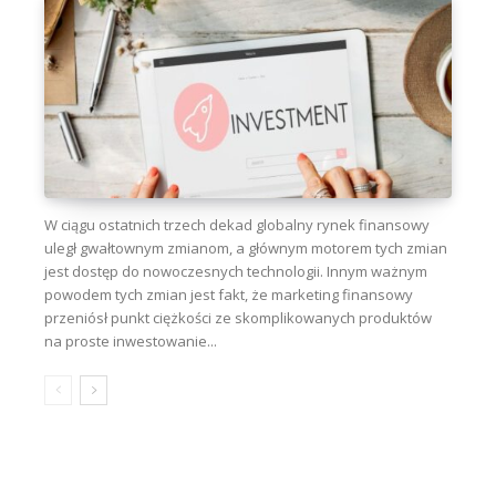
W ciągu ostatnich trzech dekad globalny rynek finansowy
uległ gwałtownym zmianom, a głównym motorem tych zmian
jest dostęp do nowoczesnych technologii. Innym ważnym
powodem tych zmian jest fakt, że marketing finansowy
przeniósł punkt ciężkości ze skomplikowanych produktów
na proste inwestowanie...