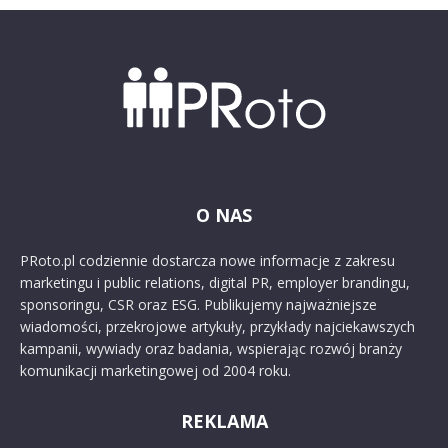
O NAS
PRoto.pl codziennie dostarcza nowe informacje z zakresu
marketingu i public relations, digital PR, employer brandingu,
sponsoringu, CSR oraz ESG. Publikujemy najważniejsze
wiadomości, przekrojowe artykuły, przykłady najciekawszych
kampanii, wywiady oraz badania, wspierając rozwój branży
komunikacji marketingowej od 2004 roku.
REKLAMA