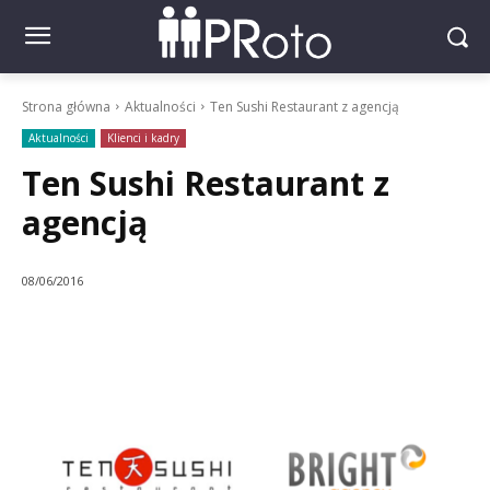
Strona główna
Aktualności
Ten Sushi Restaurant z agencją
Aktualności
Klienci i kadry
Ten Sushi Restaurant z
agencją
08/06/2016