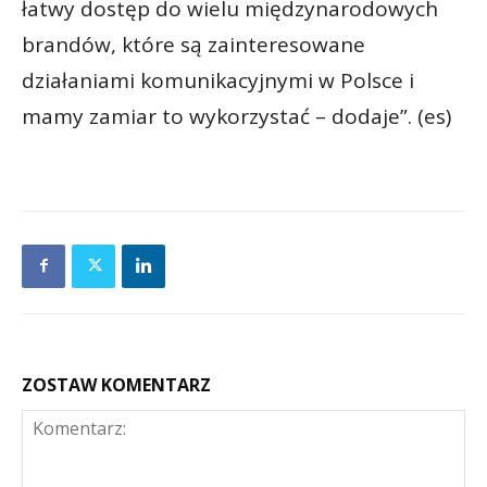
łatwy dostęp do wielu międzynarodowych
brandów, które są zainteresowane
działaniami komunikacyjnymi w Polsce i
mamy zamiar to wykorzystać – dodaje”. (es)
ZOSTAW KOMENTARZ