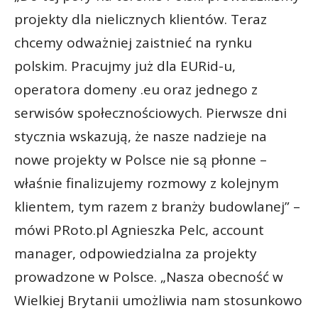
projekty dla nielicznych klientów. Teraz
chcemy odważniej zaistnieć na rynku
polskim. Pracujmy już dla EURid-u,
operatora domeny .eu oraz jednego z
serwisów społecznościowych. Pierwsze dni
stycznia wskazują, że nasze nadzieje na
nowe projekty w Polsce nie są płonne –
właśnie finalizujemy rozmowy z kolejnym
klientem, tym razem z branży budowlanej” –
mówi PRoto.pl Agnieszka Pelc, account
manager, odpowiedzialna za projekty
prowadzone w Polsce. „Nasza obecność w
Wielkiej Brytanii umożliwia nam stosunkowo