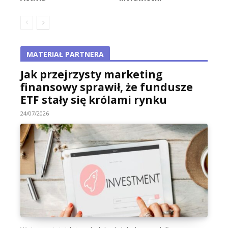
MATERIAŁ PARTNERA
Jak przejrzysty marketing
finansowy sprawił, że fundusze
ETF stały się królami rynku
24/07/2026