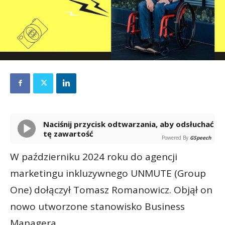
Naciśnij przycisk odtwarzania, aby odsłuchać
tę zawartość
Powered By
GSpeech
W październiku 2024 roku do agencji
marketingu inkluzywnego UNMUTE (Group
One) dołączył Tomasz Romanowicz. Objął on
nowo utworzone stanowisko Business
Managera.