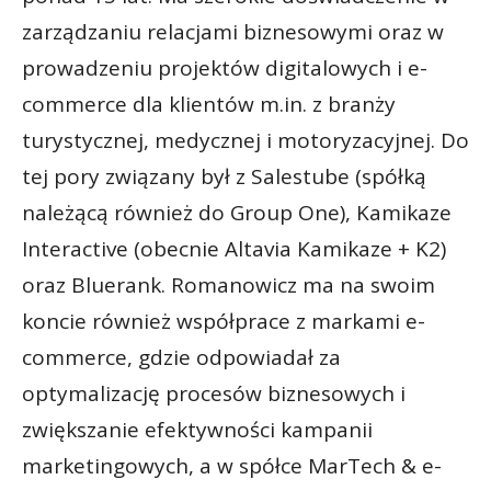
zarządzaniu relacjami biznesowymi oraz w
prowadzeniu projektów digitalowych i e-
commerce dla klientów m.in. z branży
turystycznej, medycznej i motoryzacyjnej. Do
tej pory związany był z Salestube (spółką
należącą również do Group One), Kamikaze
Interactive (obecnie Altavia Kamikaze + K2)
oraz Bluerank. Romanowicz ma na swoim
koncie również współprace z markami e-
commerce, gdzie odpowiadał za
optymalizację procesów biznesowych i
zwiększanie efektywności kampanii
marketingowych, a w spółce MarTech & e-