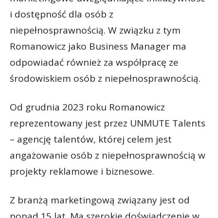
i dostępność dla osób z
niepełnosprawnością. W związku z tym
Romanowicz jako Business Manager ma
odpowiadać również za współpracę ze
środowiskiem osób z niepełnosprawnością.
Od grudnia 2023 roku Romanowicz
reprezentowany jest przez UNMUTE Talents
– agencję talentów, której celem jest
angażowanie osób z niepełnosprawnością w
projekty reklamowe i biznesowe.
Z branżą marketingową związany jest od
ponad 15 lat. Ma szerokie doświadczenie w