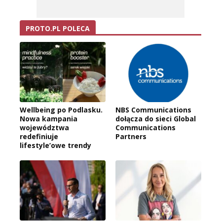
PROTO.PL POLECA
Wellbeing po Podlasku.
NBS Communications
Nowa kampania
dołącza do sieci Global
województwa
Communications
redefiniuje
Partners
lifestyle’owe trendy