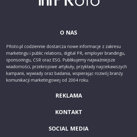
O NAS
PRoto.pl codziennie dostarcza nowe informacje z zakresu
marketingu i public relations, digital PR, employer brandingu,
sponsoringu, CSR oraz ESG. Publikujemy najważniejsze
wiadomości, przekrojowe artykuły, przykłady najciekawszych
kampanii, wywiady oraz badania, wspierając rozwój branży
komunikacji marketingowej od 2004 roku.
REKLAMA
KONTAKT
SOCIAL MEDIA