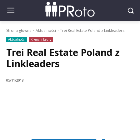
Strona główna
Aktualności
Trei Real Estate Poland z Linkleaders
Aktualności
Klienci i kadry
Trei Real Estate Poland z
Linkleaders
05/11/2018