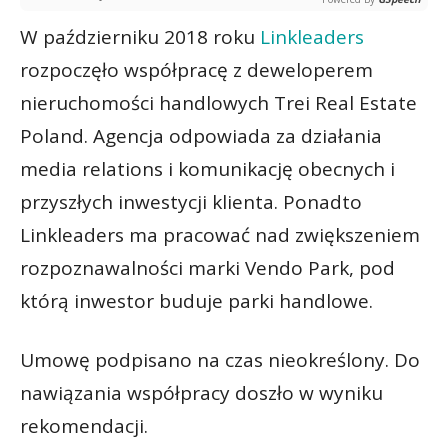
W październiku 2018 roku
Linkleaders
rozpoczęło współpracę z deweloperem
nieruchomości handlowych Trei Real Estate
Poland. Agencja odpowiada za działania
media relations i komunikację obecnych i
przyszłych inwestycji klienta. Ponadto
Linkleaders ma pracować nad zwiększeniem
rozpoznawalności marki Vendo Park, pod
którą inwestor buduje parki handlowe.
Umowę podpisano na czas nieokreślony. Do
nawiązania współpracy doszło w wyniku
rekomendacji.