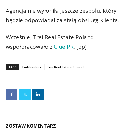
Agencja nie wyłoniła jeszcze zespołu, który
będzie odpowiadał za stałą obsługę klienta.
Wcześniej Trei Real Estate Poland
współpracowało z
Clue PR
. (pp)
TAGS
Linkleaders
Trei Real Estate Poland
ZOSTAW KOMENTARZ