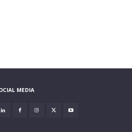
OCIAL MEDIA