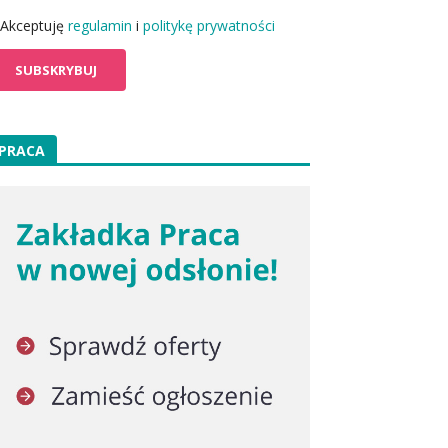
Akceptuję
regulamin
i
politykę prywatności
PRACA