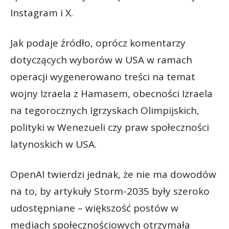
Instagram i X.
Jak podaje źródło, oprócz komentarzy
dotyczących wyborów w USA w ramach
operacji wygenerowano treści na temat
wojny Izraela z Hamasem, obecności Izraela
na tegorocznych Igrzyskach Olimpijskich,
polityki w Wenezueli czy praw społeczności
latynoskich w USA.
OpenAI twierdzi jednak, że nie ma dowodów
na to, by artykuły Storm-2035 były szeroko
udostępniane – większość postów w
mediach społecznościowych otrzymała