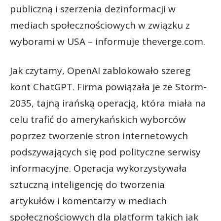
publiczną i szerzenia dezinformacji w
mediach społecznościowych w związku z
wyborami w USA – informuje theverge.com.
Jak czytamy, OpenAI zablokowało szereg
kont ChatGPT. Firma powiązała je ze Storm-
2035, tajną irańską operacją, która miała na
celu trafić do amerykańskich wyborców
poprzez tworzenie stron internetowych
podszywających się pod polityczne serwisy
informacyjne. Operacja wykorzystywała
sztuczną inteligencję do tworzenia
artykułów i komentarzy w mediach
społecznościowych dla platform takich jak