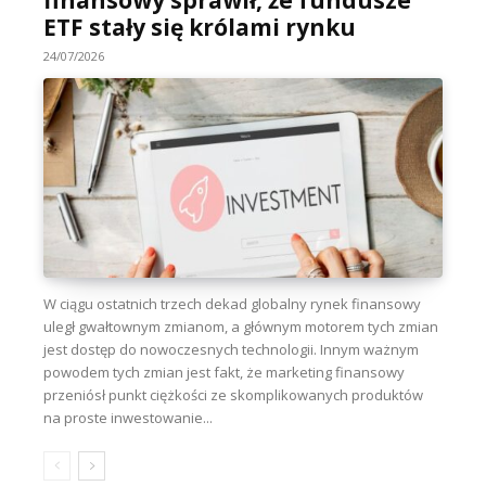
ETF stały się królami rynku
24/07/2026
W ciągu ostatnich trzech dekad globalny rynek finansowy
uległ gwałtownym zmianom, a głównym motorem tych zmian
jest dostęp do nowoczesnych technologii. Innym ważnym
powodem tych zmian jest fakt, że marketing finansowy
przeniósł punkt ciężkości ze skomplikowanych produktów
na proste inwestowanie...